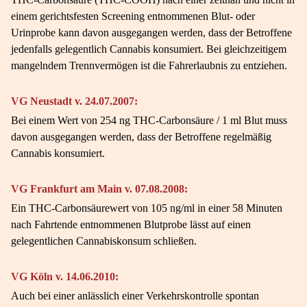
einem gerichtsfesten Screening entnommenen Blut- oder
Urinprobe kann davon ausgegangen werden, dass der Betroffene
jedenfalls gelegentlich Cannabis konsumiert. Bei gleichzeitigem
mangelndem Trennvermögen ist die Fahrerlaubnis zu entziehen.
VG Neustadt v. 24.07.2007:
Bei einem Wert von 254 ng THC-Carbonsäure / 1 ml Blut muss
davon ausgegangen werden, dass der Betroffene regelmäßig
Cannabis konsumiert.
VG Frankfurt am Main v. 07.08.2008:
Ein THC-Carbonsäurewert von 105 ng/ml in einer 58 Minuten
nach Fahrtende entnommenen Blutprobe lässt auf einen
gelegentlichen Cannabiskonsum schließen.
VG Köln v. 14.06.2010:
Auch bei einer anlässlich einer Verkehrskontrolle spontan