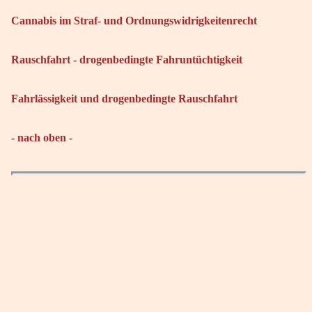
Cannabis im Straf- und Ordnungswidrigkeitenrecht
Rauschfahrt - drogenbedingte Fahruntüchtigkeit
Fahrlässigkeit und drogenbedingte Rauschfahrt
- nach oben -