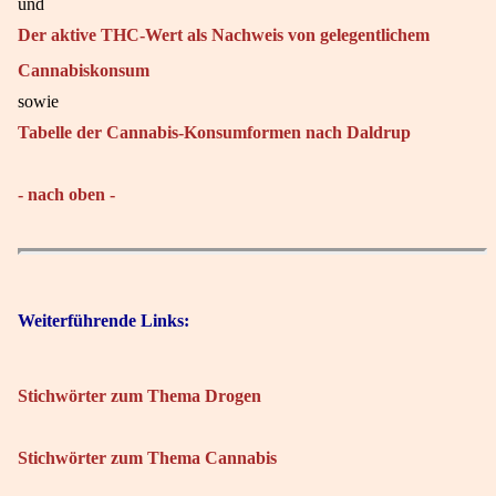
und
Der aktive THC-Wert als Nachweis von gelegentlichem
Cannabiskonsum
sowie
Tabelle der Cannabis-Konsumformen nach Daldrup
- nach oben -
Weiterführende Links:
Stichwörter zum Thema Drogen
Stichwörter zum Thema Cannabis