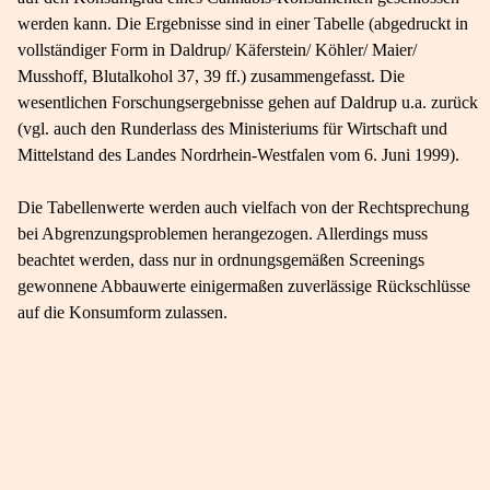
werden kann. Die Ergebnisse sind in einer Tabelle (abgedruckt in
vollständiger Form in Daldrup/ Käferstein/ Köhler/ Maier/
Musshoff, Blutalkohol 37, 39 ff.) zusammengefasst. Die
wesentlichen Forschungsergebnisse gehen auf Daldrup u.a. zurück
(vgl. auch den Runderlass des Ministeriums für Wirtschaft und
Mittelstand des Landes Nordrhein-Westfalen vom 6. Juni 1999).
Die Tabellenwerte werden auch vielfach von der Rechtsprechung
bei Abgrenzungsproblemen herangezogen. Allerdings muss
beachtet werden, dass nur in ordnungsgemäßen Screenings
gewonnene Abbauwerte einigermaßen zuverlässige Rückschlüsse
auf die Konsumform zulassen.