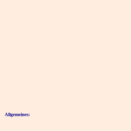
Allgemeines: