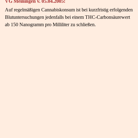
VG Meiningen v. 05.04.2005:
Auf regelmäßigen Cannabiskonsum ist bei kurzfristig erfolgenden
Blutuntersuchungen jedenfalls bei einem THC-Carbonsäurewert
ab 150 Nanogramm pro Milliliter zu schließen.