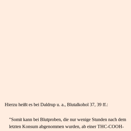
Hierzu heißt es bei Daldrup u. a., Blutalkohol 37, 39 ff.:
"Somit kann bei Blutproben, die nur wenige Stunden nach dem
letzten Konsum abgenommen wurden, ab einer THC-COOH-