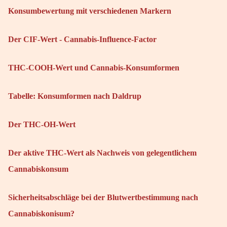
Konsumbewertung mit verschiedenen Markern
Der CIF-Wert - Cannabis-Influence-Factor
THC-COOH-Wert und Cannabis-Konsumformen
Tabelle: Konsumformen nach Daldrup
Der THC-OH-Wert
Der aktive THC-Wert als Nachweis von gelegentlichem
Cannabiskonsum
Sicherheitsabschläge bei der Blutwertbestimmung nach
Cannabiskonisum?