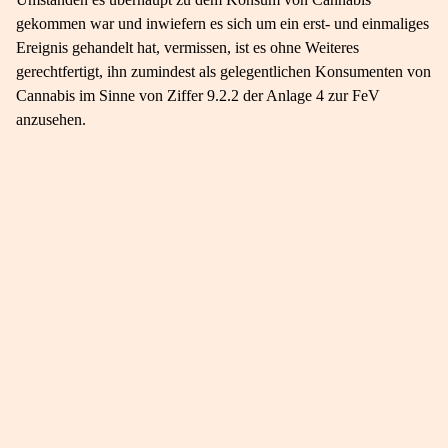
gekommen war und inwiefern es sich um ein erst- und einmaliges
Ereignis gehandelt hat, vermissen, ist es ohne Weiteres
gerechtfertigt, ihn zumindest als gelegentlichen Konsumenten von
Cannabis im Sinne von Ziffer 9.2.2 der Anlage 4 zur FeV
anzusehen.