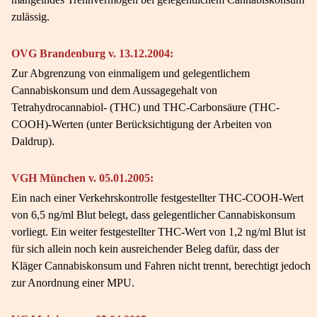
zulässig.
OVG Brandenburg v. 13.12.2004:
Zur Abgrenzung von einmaligem und gelegentlichem
Cannabiskonsum und dem Aussagegehalt von
Tetrahydrocannabiol- (THC) und THC-Carbonsäure (THC-
COOH)-Werten (unter Berücksichtigung der Arbeiten von
Daldrup).
VGH München v. 05.01.2005:
Ein nach einer Verkehrskontrolle festgestellter THC-COOH-Wert
von 6,5 ng/ml Blut belegt, dass gelegentlicher Cannabiskonsum
vorliegt. Ein weiter festgestellter THC-Wert von 1,2 ng/ml Blut ist
für sich allein noch kein ausreichender Beleg dafür, dass der
Kläger Cannabiskonsum und Fahren nicht trennt, berechtigt jedoch
zur Anordnung einer MPU.