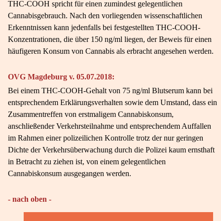
THC-COOH spricht für einen zumindest gelegentlichen
Cannabisgebrauch. Nach den vorliegenden wissenschaftlichen
Erkenntnissen kann jedenfalls bei festgestellten THC-COOH-
Konzentrationen, die über 150 ng/ml liegen, der Beweis für einen
häufigeren Konsum von Cannabis als erbracht angesehen werden.
OVG Magdeburg v. 05.07.2018:
Bei einem THC-COOH-Gehalt von 75 ng/ml Blutserum kann bei
entsprechendem Erklärungsverhalten sowie dem Umstand, dass ein
Zusammentreffen von erstmaligem Cannabiskonsum,
anschließender Verkehrsteilnahme und entsprechendem Auffallen
im Rahmen einer polizeilichen Kontrolle trotz der nur geringen
Dichte der Verkehrsüberwachung durch die Polizei kaum ernsthaft
in Betracht zu ziehen ist, von einem gelegentlichen
Cannabiskonsum ausgegangen werden.
- nach oben -