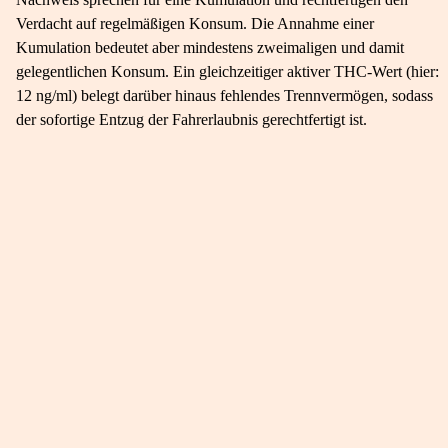
Verdacht auf regelmäßigen Konsum. Die Annahme einer
Kumulation bedeutet aber mindestens zweimaligen und damit
gelegentlichen Konsum. Ein gleichzeitiger aktiver THC-Wert (hier:
12 ng/ml) belegt darüber hinaus fehlendes Trennvermögen, sodass
der sofortige Entzug der Fahrerlaubnis gerechtfertigt ist.