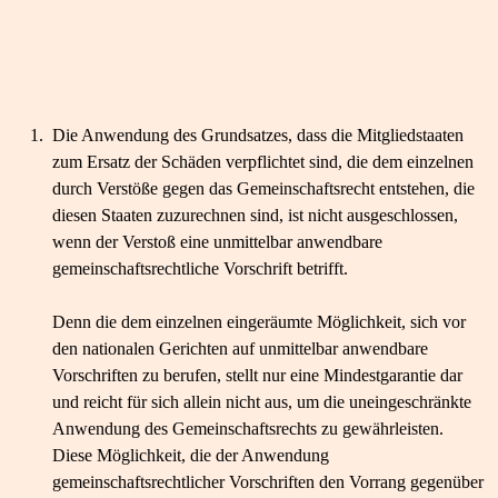
1.
Die Anwendung des Grundsatzes, dass die Mitgliedstaaten
zum Ersatz der Schäden verpflichtet sind, die dem einzelnen
durch Verstöße gegen das Gemeinschaftsrecht entstehen, die
diesen Staaten zuzurechnen sind, ist nicht ausgeschlossen,
wenn der Verstoß eine unmittelbar anwendbare
gemeinschaftsrechtliche Vorschrift betrifft.
Denn die dem einzelnen eingeräumte Möglichkeit, sich vor
den nationalen Gerichten auf unmittelbar anwendbare
Vorschriften zu berufen, stellt nur eine Mindestgarantie dar
und reicht für sich allein nicht aus, um die uneingeschränkte
Anwendung des Gemeinschaftsrechts zu gewährleisten.
Diese Möglichkeit, die der Anwendung
gemeinschaftsrechtlicher Vorschriften den Vorrang gegenüber