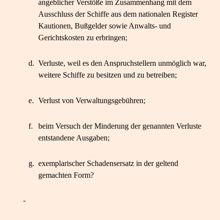
angeblicher Verstöße im Zusammenhang mit dem
Ausschluss der Schiffe aus dem nationalen Register
Kautionen, Bußgelder sowie Anwalts- und
Gerichtskosten zu erbringen;
d.
Verluste, weil es den Anspruchstellern unmöglich war,
weitere Schiffe zu besitzen und zu betreiben;
e.
Verlust von Verwaltungsgebühren;
f.
beim Versuch der Minderung der genannten Verluste
entstandene Ausgaben;
g.
exemplarischer Schadensersatz in der geltend
gemachten Form?
-