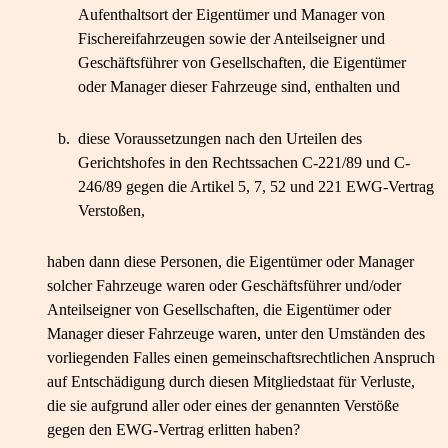
Aufenthaltsort der Eigentümer und Manager von
Fischereifahrzeugen sowie der Anteilseigner und
Geschäftsführer von Gesellschaften, die Eigentümer
oder Manager dieser Fahrzeuge sind, enthalten und
b.
diese Voraussetzungen nach den Urteilen des
Gerichtshofes in den Rechtssachen C-221/89 und C-
246/89 gegen die Artikel 5, 7, 52 und 221 EWG-Vertrag
Verstoßen,
haben dann diese Personen, die Eigentümer oder Manager
solcher Fahrzeuge waren oder Geschäftsführer und/oder
Anteilseigner von Gesellschaften, die Eigentümer oder
Manager dieser Fahrzeuge waren, unter den Umständen des
vorliegenden Falles einen gemeinschaftsrechtlichen Anspruch
auf Entschädigung durch diesen Mitgliedstaat für Verluste,
die sie aufgrund aller oder eines der genannten Verstöße
gegen den EWG-Vertrag erlitten haben?