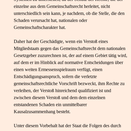
einzelne aus dem Gemeinschaftsrecht herleitet, nicht
unterschiedlich sein kann, je nachdem, ob die Stelle, die den
Schaden verursacht hat, nationalen oder
Gemeinschaftscharakter hat.
Daher hat der Geschädigte, wenn ein Verstoß eines
Mitgliedstaats gegen das Gemeinschaftsrecht dem nationalen
Gesetzgeber zuzurechnen ist, der auf einem Gebiet tätig wird,
auf dem er im Hinblick auf normative Entscheidungen über
einen weiten Ermessensspielraum verfügt, einen
Entschädigungsanspruch, sofern die verletzte
gemeinschaftsrechtliche Vorschrift bezweckt, ihm Rechte zu
verleihen, der Verstoß hinreichend qualifiziert ist und
zwischen diesem Verstoß und dem dem einzelnen
entstandenen Schaden ein unmittelbarer
Kausalzusammenhang besteht.
Unter diesem Vorbehalt hat der Staat die Folgen des durch