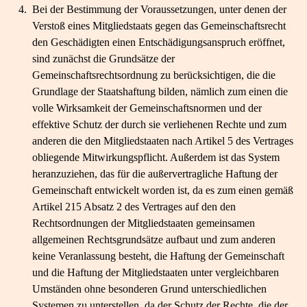
4.
Bei der Bestimmung der Voraussetzungen, unter denen der
Verstoß eines Mitgliedstaats gegen das Gemeinschaftsrecht
den Geschädigten einen Entschädigungsanspruch eröffnet,
sind zunächst die Grundsätze der
Gemeinschaftsrechtsordnung zu berücksichtigen, die die
Grundlage der Staatshaftung bilden, nämlich zum einen die
volle Wirksamkeit der Gemeinschaftsnormen und der
effektive Schutz der durch sie verliehenen Rechte und zum
anderen die den Mitgliedstaaten nach Artikel 5 des Vertrages
obliegende Mitwirkungspflicht. Außerdem ist das System
heranzuziehen, das für die außervertragliche Haftung der
Gemeinschaft entwickelt worden ist, da es zum einen gemäß
Artikel 215 Absatz 2 des Vertrages auf den den
Rechtsordnungen der Mitgliedstaaten gemeinsamen
allgemeinen Rechtsgrundsätze aufbaut und zum anderen
keine Veranlassung besteht, die Haftung der Gemeinschaft
und die Haftung der Mitgliedstaaten unter vergleichbaren
Umständen ohne besonderen Grund unterschiedlichen
Systemen zu unterstellen, da der Schutz der Rechte, die der