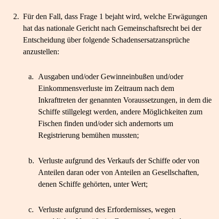
2.
Für den Fall, dass Frage 1 bejaht wird, welche Erwägungen
hat das nationale Gericht nach Gemeinschaftsrecht bei der
Entscheidung über folgende Schadensersatzansprüche
anzustellen:
a.
Ausgaben und/oder Gewinneinbußen und/oder
Einkommensverluste im Zeitraum nach dem
Inkrafttreten der genannten Voraussetzungen, in dem die
Schiffe stillgelegt werden, andere Möglichkeiten zum
Fischen finden und/oder sich andernorts um
Registrierung bemühen mussten;
b.
Verluste aufgrund des Verkaufs der Schiffe oder von
Anteilen daran oder von Anteilen an Gesellschaften,
denen Schiffe gehörten, unter Wert;
c.
Verluste aufgrund des Erfordernisses, wegen