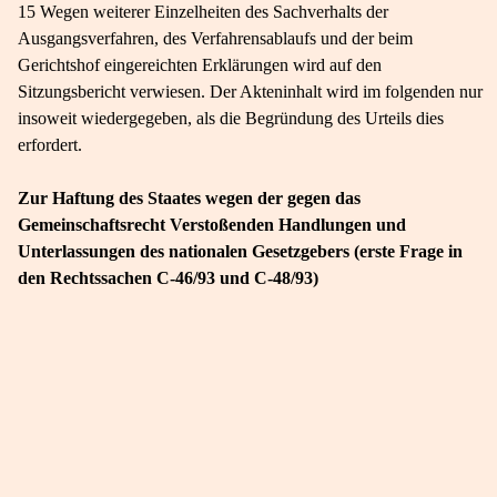
15 Wegen weiterer Einzelheiten des Sachverhalts der
Ausgangsverfahren, des Verfahrensablaufs und der beim
Gerichtshof eingereichten Erklärungen wird auf den
Sitzungsbericht verwiesen. Der Akteninhalt wird im folgenden nur
insoweit wiedergegeben, als die Begründung des Urteils dies
erfordert.
Zur Haftung des Staates wegen der gegen das
Gemeinschaftsrecht Verstoßenden Handlungen und
Unterlassungen des nationalen Gesetzgebers (erste Frage in
den Rechtssachen C-46/93 und C-48/93)