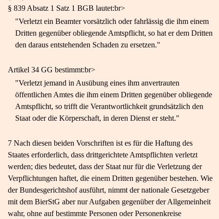
§ 839 Absatz 1 Satz 1 BGB lautet:br>
"Verletzt ein Beamter vorsätzlich oder fahrlässig die ihm einem
Dritten gegenüber obliegende Amtspflicht, so hat er dem Dritten
den daraus entstehenden Schaden zu ersetzen."
Artikel 34 GG bestimmt:br>
"Verletzt jemand in Ausübung eines ihm anvertrauten
öffentlichen Amtes die ihm einem Dritten gegenüber obliegende
Amtspflicht, so trifft die Verantwortlichkeit grundsätzlich den
Staat oder die Körperschaft, in deren Dienst er steht."
7 Nach diesen beiden Vorschriften ist es für die Haftung des
Staates erforderlich, dass drittgerichtete Amtspflichten verletzt
werden; dies bedeutet, dass der Staat nur für die Verletzung der
Verpflichtungen haftet, die einem Dritten gegenüber bestehen. Wie
der Bundesgerichtshof ausführt, nimmt der nationale Gesetzgeber
mit dem BierStG aber nur Aufgaben gegenüber der Allgemeinheit
wahr, ohne auf bestimmte Personen oder Personenkreise