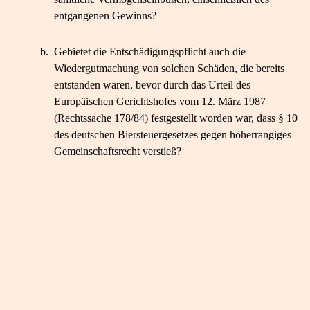
entgangenen Gewinns?
b.
Gebietet die Entschädigungspflicht auch die
Wiedergutmachung von solchen Schäden, die bereits
entstanden waren, bevor durch das Urteil des
Europäischen Gerichtshofes vom 12. März 1987
(Rechtssache 178/84) festgestellt worden war, dass § 10
des deutschen Biersteuergesetzes gegen höherrangiges
Gemeinschaftsrecht verstieß?