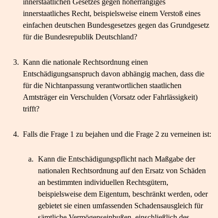
innerstaatlichen Gesetzes gegen höherrangiges
innerstaatliches Recht, beispielsweise einem Verstoß eines
einfachen deutschen Bundesgesetzes gegen das Grundgesetz
für die Bundesrepublik Deutschland?
3.
Kann die nationale Rechtsordnung einen
Entschädigungsanspruch davon abhängig machen, dass die
für die Nichtanpassung verantwortlichen staatlichen
Amtsträger ein Verschulden (Vorsatz oder Fahrlässigkeit)
trifft?
4.
Falls die Frage 1 zu bejahen und die Frage 2 zu verneinen ist:
a.
Kann die Entschädigungspflicht nach Maßgabe der
nationalen Rechtsordnung auf den Ersatz von Schäden
an bestimmten individuellen Rechtsgütern,
beispielsweise dem Eigentum, beschränkt werden, oder
gebietet sie einen umfassenden Schadensausgleich für
sämtliche Vermögenseinbußen, einschließlich des