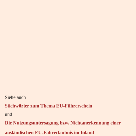
Siehe auch
Stichwörter zum Thema EU-Führerschein
und
Die Nutzungsuntersagung bzw. Nichtanerkennung einer
ausländischen EU-Fahrerlaubnis im Inland