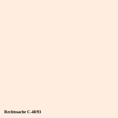
Rechtssache C-48/93