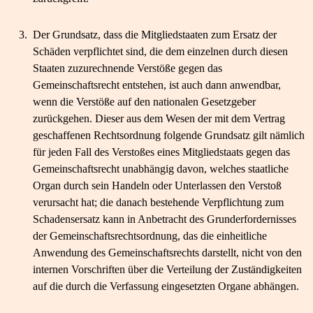
3.
Der Grundsatz, dass die Mitgliedstaaten zum Ersatz der
Schäden verpflichtet sind, die dem einzelnen durch diesen
Staaten zuzurechnende Verstöße gegen das
Gemeinschaftsrecht entstehen, ist auch dann anwendbar,
wenn die Verstöße auf den nationalen Gesetzgeber
zurückgehen. Dieser aus dem Wesen der mit dem Vertrag
geschaffenen Rechtsordnung folgende Grundsatz gilt nämlich
für jeden Fall des Verstoßes eines Mitgliedstaats gegen das
Gemeinschaftsrecht unabhängig davon, welches staatliche
Organ durch sein Handeln oder Unterlassen den Verstoß
verursacht hat; die danach bestehende Verpflichtung zum
Schadensersatz kann in Anbetracht des Grunderfordernisses
der Gemeinschaftsrechtsordnung, das die einheitliche
Anwendung des Gemeinschaftsrechts darstellt, nicht von den
internen Vorschriften über die Verteilung der Zuständigkeiten
auf die durch die Verfassung eingesetzten Organe abhängen.