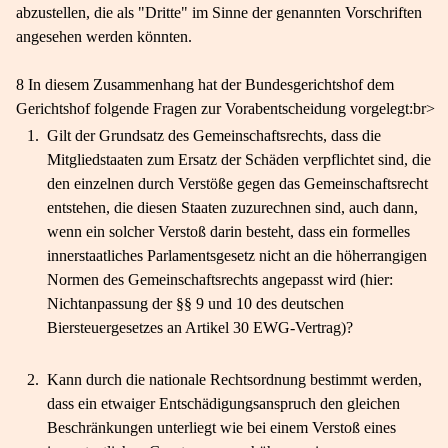
abzustellen, die als "Dritte" im Sinne der genannten Vorschriften
angesehen werden könnten.
8 In diesem Zusammenhang hat der Bundesgerichtshof dem
Gerichtshof folgende Fragen zur Vorabentscheidung vorgelegt:br>
1.
Gilt der Grundsatz des Gemeinschaftsrechts, dass die
Mitgliedstaaten zum Ersatz der Schäden verpflichtet sind, die
den einzelnen durch Verstöße gegen das Gemeinschaftsrecht
entstehen, die diesen Staaten zuzurechnen sind, auch dann,
wenn ein solcher Verstoß darin besteht, dass ein formelles
innerstaatliches Parlamentsgesetz nicht an die höherrangigen
Normen des Gemeinschaftsrechts angepasst wird (hier:
Nichtanpassung der §§ 9 und 10 des deutschen
Biersteuergesetzes an Artikel 30 EWG-Vertrag)?
2.
Kann durch die nationale Rechtsordnung bestimmt werden,
dass ein etwaiger Entschädigungsanspruch den gleichen
Beschränkungen unterliegt wie bei einem Verstoß eines