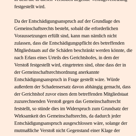
festgestellt wird.
Da der Entschädigungsanspruch auf der Grundlage des
Gemeinschaftsrechts besteht, sobald die erforderlichen
Voraussetzungen erfüllt sind, kann man nämlich nicht
zulassen, dass die Entschädigungspflicht des betreffenden
Mitgliedstaats auf die Schäden beschränkt werden könnte, die
nach Erlass eines Urteils des Gerichtshofes, in dem der
Verstoß festgestellt wird, eingetreten sind, ohne dass der in
der Gemeinschaftsrechtsordnung anerkannte
Entschädigungsanspruch in Frage gestellt wäre. Würde
außerdem der Schadensersatz davon abhängig gemacht, dass
der Gerichtshof zuvor einen dem betreffenden Mitgliedstaat
zuzurechnenden Verstoß gegen das Gemeinschaftsrecht
feststellt, so stünde dies im Widerspruch zum Grundsatz der
Wirksamkeit des Gemeinschaftsrechts, da dadurch jeder
Entschädigungsanspruch ausgeschlossen wäre, solange der
mutmaßliche Verstoß nicht Gegenstand einer Klage der