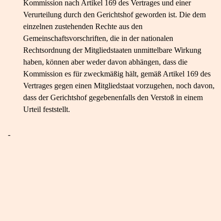
Kommission nach Artikel 169 des Vertrages und einer
Verurteilung durch den Gerichtshof geworden ist. Die dem
einzelnen zustehenden Rechte aus den
Gemeinschaftsvorschriften, die in der nationalen
Rechtsordnung der Mitgliedstaaten unmittelbare Wirkung
haben, können aber weder davon abhängen, dass die
Kommission es für zweckmäßig hält, gemäß Artikel 169 des
Vertrages gegen einen Mitgliedstaat vorzugehen, noch davon,
dass der Gerichtshof gegebenenfalls den Verstoß in einem
Urteil feststellt.
-