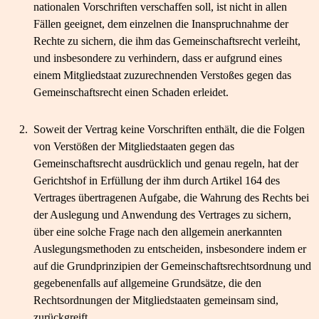
nationalen Vorschriften verschaffen soll, ist nicht in allen
Fällen geeignet, dem einzelnen die Inanspruchnahme der
Rechte zu sichern, die ihm das Gemeinschaftsrecht verleiht,
und insbesondere zu verhindern, dass er aufgrund eines
einem Mitgliedstaat zuzurechnenden Verstoßes gegen das
Gemeinschaftsrecht einen Schaden erleidet.
2.
Soweit der Vertrag keine Vorschriften enthält, die die Folgen
von Verstößen der Mitgliedstaaten gegen das
Gemeinschaftsrecht ausdrücklich und genau regeln, hat der
Gerichtshof in Erfüllung der ihm durch Artikel 164 des
Vertrages übertragenen Aufgabe, die Wahrung des Rechts bei
der Auslegung und Anwendung des Vertrages zu sichern,
über eine solche Frage nach den allgemein anerkannten
Auslegungsmethoden zu entscheiden, insbesondere indem er
auf die Grundprinzipien der Gemeinschaftsrechtsordnung und
gegebenenfalls auf allgemeine Grundsätze, die den
Rechtsordnungen der Mitgliedstaaten gemeinsam sind,
zurückgreift.