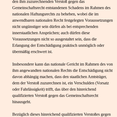
den ihm zuzurechnenden Verstoß gegen das
Gemeinschaftsrecht entstandenen Schadens im Rahmen des
nationalen Haftungsrechts zu beheben, wobei die im
anwendbaren nationalen Recht festgelegten Voraussetzungen
nicht ungünstiger sein dürfen als bei entsprechenden
innerstaatlichen Ansprüchen; auch dürfen diese
Voraussetzungen nicht so ausgestaltet sein, dass die
Erlangung der Entschädigung praktisch unmöglich oder
übermäßig erschwert ist.
Insbesondere kann das nationale Gericht im Rahmen des von
ihm angewandten nationalen Rechts die Entschädigung nicht
davon abhängig machen, dass den staatlichen Amtsträger,
dem der Verstoß zuzurechnen ist, ein Verschulden (Vorsatz
oder Fahrlässigkeit) trifft, das über den hinreichend
qualifizierten Verstoß gegen das Gemeinschaftsrecht
hinausgeht.
Bezüglich dieses hinreichend qualifizierten Verstoßes gegen