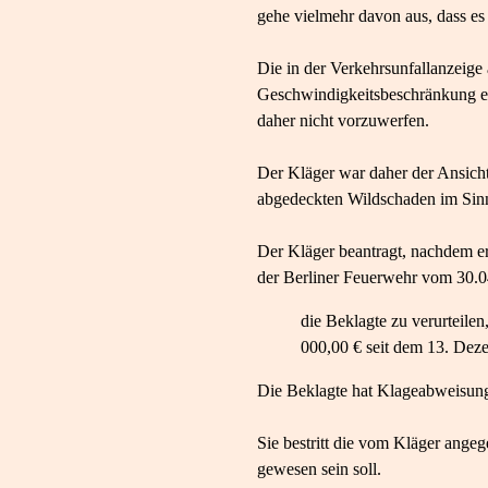
gehe vielmehr davon aus, dass es
Die in der Verkehrsunfallanzeige
Geschwindigkeitsbeschränkung ers
daher nicht vorzuwerfen.
Der Kläger war daher der Ansicht
abgedeckten Wildschaden im Sin
Der Kläger beantragt, nachdem e
der Berliner Feuerwehr vom 30.04.
die Beklagte zu verurteile
000,00 € seit dem 13. Deze
Die Beklagte hat Klageabweisung
Sie bestritt die vom Kläger angeg
gewesen sein soll.