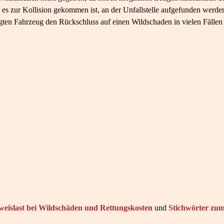
 es zur Kollision gekommen ist, an der Unfallstelle aufgefunden werd
gten Fahrzeug den Rückschluss auf einen Wildschaden in vielen Fällen
eislast bei Wildschäden und Rettungskosten
und
Stichwörter zu