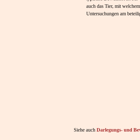
auch das Tier, mit welchem
Untersuchungen am beteili
Siehe auch
Darlegungs- und Bew