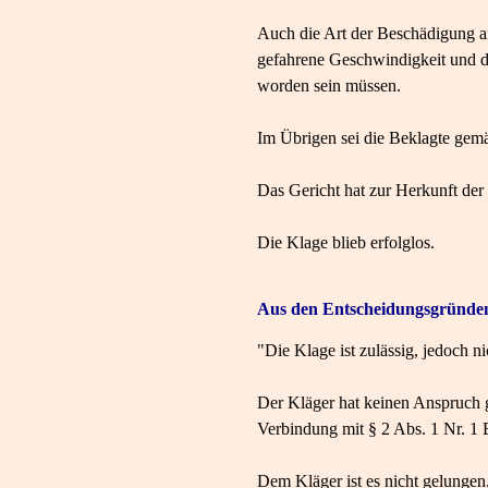
Auch die Art der Beschädigung a
gefahrene Geschwindigkeit und di
worden sein müssen.
Im Übrigen sei die Beklagte gemä
Das Gericht hat zur Herkunft der
Die Klage blieb erfolglos.
Aus den Entscheidungsgründe
"Die Klage ist zulässig, jedoch n
Der Kläger hat keinen Anspruch 
Verbindung mit § 2 Abs. 1 Nr. 1
Dem Kläger ist es nicht gelungen