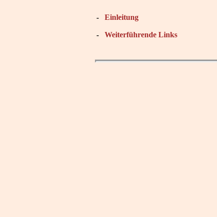
-
Einleitung
-
Weiterführende Links