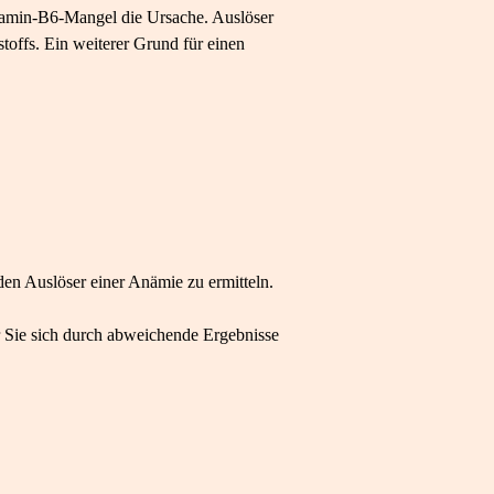
itamin-B6-Mangel die Ursache. Auslöser
toffs. Ein weiterer Grund für einen
en Auslöser einer Anämie zu ermitteln.
r Sie sich durch abweichende Ergebnisse