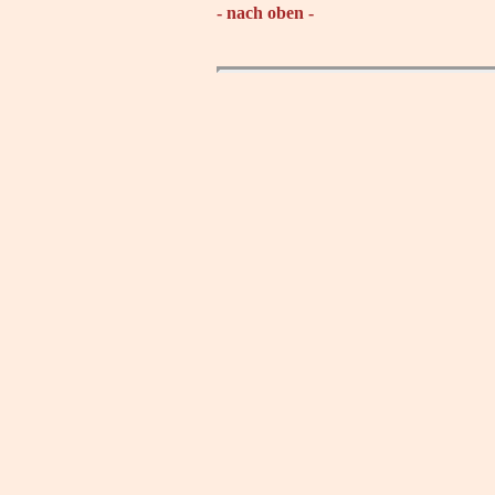
- nach oben -