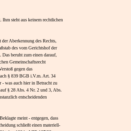
. Ihm steht aus keinem rechtlichen
it der Aberkennung des Rechts,
aßstab des vom Gerichtshof der
. Das beruht zum einen darauf,
ischen Gemeinschaftsrecht
Verstoß gegen das
ach § 839 BGB i.V.m. Art. 34
 - was auch hier in Betracht zu
auf § 28 Abs. 4 Nr. 2 und 3, Abs.
stanzlich entscheidenden
 Beklagte meint - entgegen, dass
heidung schließt einen materiell-