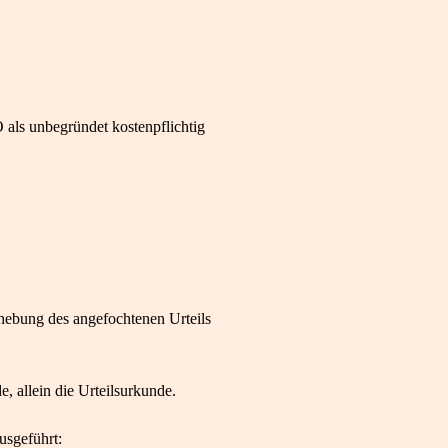
 als unbegründet kostenpflichtig
fhebung des angefochtenen Urteils
, allein die Urteilsurkunde.
usgeführt: