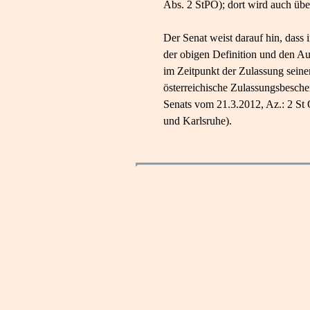
Abs. 2 StPO); dort wird auch übe
Der Senat weist darauf hin, dass
der obigen Definition und den A
im Zeitpunkt der Zulassung seine
österreichische Zulassungsbesche
Senats vom 21.3.2012, Az.: 2 S
und Karlsruhe).