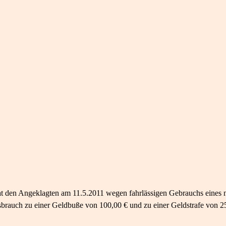
at den Angeklagten am 11.5.2011 wegen fahrlässigen Gebrauchs eines n
brauch zu einer Geldbuße von 100,00 € und zu einer Geldstrafe von 25