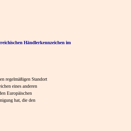
reichischen Händlerkennzeichen im
en regelmäßigen Standort
eichen eines anderen
 den Europäischen
nigung hat, die den