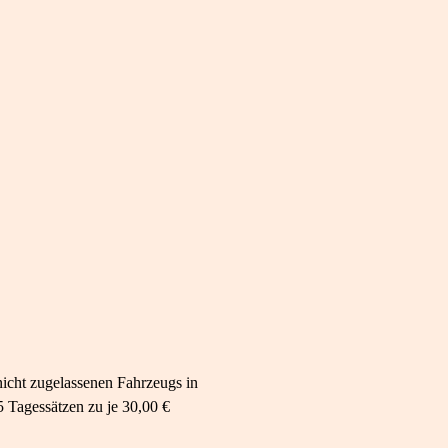
icht zugelassenen Fahrzeugs in
 Tagessätzen zu je 30,00 €