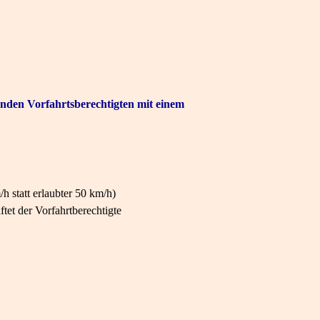
nden Vorfahrtsberechtigten mit einem
h statt erlaubter 50 km/h)
tet der Vorfahrtberechtigte