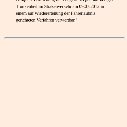
Trunkenheit im Straßenverkehr am 09.07.2012 in
einem auf Wiedererteilung der Fahrerlaubnis
gerichteten Verfahren verwertbar."