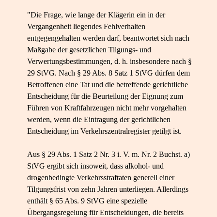
"Die Frage, wie lange der Klägerin ein in der
Vergangenheit liegendes Fehlverhalten
entgegengehalten werden darf, beantwortet sich nach
Maßgabe der gesetzlichen Tilgungs- und
Verwertungsbestimmungen, d. h. insbesondere nach §
29 StVG. Nach § 29 Abs. 8 Satz 1 StVG dürfen dem
Betroffenen eine Tat und die betreffende gerichtliche
Entscheidung für die Beurteilung der Eignung zum
Führen von Kraftfahrzeugen nicht mehr vorgehalten
werden, wenn die Eintragung der gerichtlichen
Entscheidung im Verkehrszentralregister getilgt ist.
Aus § 29 Abs. 1 Satz 2 Nr. 3 i. V. m. Nr. 2 Buchst. a)
StVG ergibt sich insoweit, dass alkohol- und
drogenbedingte Verkehrsstraftaten generell einer
Tilgungsfrist von zehn Jahren unterliegen. Allerdings
enthält § 65 Abs. 9 StVG eine spezielle
Übergangsregelung für Entscheidungen, die bereits