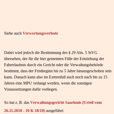
Siehe auch
Verwertungsverbote
Dabei wird jedoch die Bestimmung des § 29 Abs. 5 StVG
übersehen, der für die hier gemeinten Fälle der Entziehung der
Fahrerlaubnis durch ein Gericht oder die Verwaltungsbehörde
bestimmt, dass der Fristbeginn bis zu 5 Jahre hinausgeschoben sein
kann. Danach kann also im Extremfall auch noch nach bis zu 15
Jahren eine MPU verlangt werden, wenn die sonstigen
Voraussetzungen dafür vorliegen.
So hat z. B. das
Verwaltungsgericht Saarlouis (Urteil vom
26.11.2010 - 10 K 18/10)
ausgeführt: