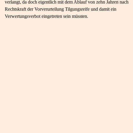
verlangt, da doch eigentlich mit dem Ablauf von zehn Jahren nach
Rechtskraft der Vorverurteilung Tilgungsreife und damit ein
Verwertungsverbot eingetreten sein müssten.