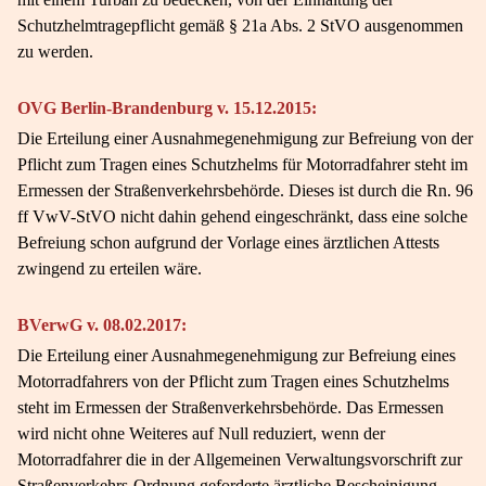
Schutzhelmtragepflicht gemäß § 21a Abs. 2 StVO ausgenommen
zu werden.
OVG Berlin-Brandenburg v. 15.12.2015:
Die Erteilung einer Ausnahmegenehmigung zur Befreiung von der
Pflicht zum Tragen eines Schutzhelms für Motorradfahrer steht im
Ermessen der Straßenverkehrsbehörde. Dieses ist durch die Rn. 96
ff VwV-StVO nicht dahin gehend eingeschränkt, dass eine solche
Befreiung schon aufgrund der Vorlage eines ärztlichen Attests
zwingend zu erteilen wäre.
BVerwG v. 08.02.2017:
Die Erteilung einer Ausnahmegenehmigung zur Befreiung eines
Motorradfahrers von der Pflicht zum Tragen eines Schutzhelms
steht im Ermessen der Straßenverkehrsbehörde. Das Ermessen
wird nicht ohne Weiteres auf Null reduziert, wenn der
Motorradfahrer die in der Allgemeinen Verwaltungsvorschrift zur
Straßenverkehrs-Ordnung geforderte ärztliche Bescheinigung