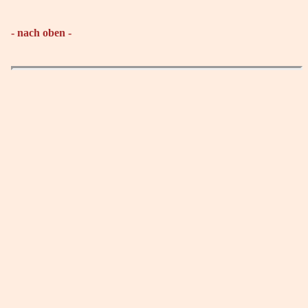
- nach oben -