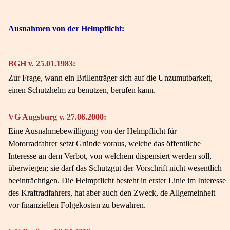
Ausnahmen von der Helmpflicht:
BGH v. 25.01.1983:
Zur Frage, wann ein Brillenträger sich auf die Unzumutbarkeit,
einen Schutzhelm zu benutzen, berufen kann.
VG Augsburg v. 27.06.2000:
Eine Ausnahmebewilligung von der Helmpflicht für
Motorradfahrer setzt Gründe voraus, welche das öffentliche
Interesse an dem Verbot, von welchem dispensiert werden soll,
überwiegen; sie darf das Schutzgut der Vorschrift nicht wesentlich
beeinträchtigen. Die Helmpflicht besteht in erster Linie im Interesse
des Kraftradfahrers, hat aber auch den Zweck, de Allgemeinheit
vor finanziellen Folgekosten zu bewahren.