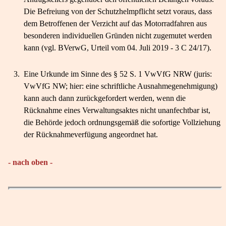
Die Befreiung von der Schutzhelmpflicht setzt voraus, dass
dem Betroffenen der Verzicht auf das Motorradfahren aus
besonderen individuellen Gründen nicht zugemutet werden
kann (vgl. BVerwG, Urteil vom 04. Juli 2019 - 3 C 24/17).
3.
Eine Urkunde im Sinne des § 52 S. 1 VwVfG NRW (juris:
VwVfG NW; hier: eine schriftliche Ausnahmegenehmigung)
kann auch dann zurückgefordert werden, wenn die
Rücknahme eines Verwaltungsaktes nicht unanfechtbar ist,
die Behörde jedoch ordnungsgemäß die sofortige Vollziehung
der Rücknahmeverfügung angeordnet hat.
- nach oben -