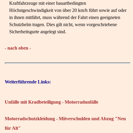
Kraftfahrzeuge mit einer bauartbedingten
Höchstgeschwindigkeit von über 20 km/h führt sowie auf oder
in ihnen mitfährt, muss während der Fahrt einen geeigneten
Schutzhelm tragen. Dies gilt nicht, wenn vorgeschriebene
Sicherheitsgurte angelegt sind.
- nach oben -
Weiterführende Links:
Unfälle mit Kradbeteiligung - Motorradunfälle
Motorradschutzkleidung - Mitverschulden und Abzug "Neu
für Alt"