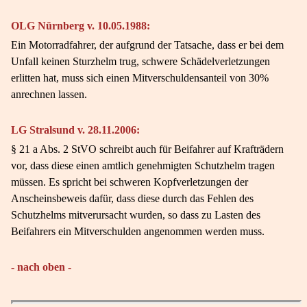
OLG Nürnberg v. 10.05.1988:
Ein Motorradfahrer, der aufgrund der Tatsache, dass er bei dem
Unfall keinen Sturzhelm trug, schwere Schädelverletzungen
erlitten hat, muss sich einen Mitverschuldensanteil von 30%
anrechnen lassen.
LG Stralsund v. 28.11.2006:
§ 21 a Abs. 2 StVO schreibt auch für Beifahrer auf Krafträdern
vor, dass diese einen amtlich genehmigten Schutzhelm tragen
müssen. Es spricht bei schweren Kopfverletzungen der
Anscheinsbeweis dafür, dass diese durch das Fehlen des
Schutzhelms mitverursacht wurden, so dass zu Lasten des
Beifahrers ein Mitverschulden angenommen werden muss.
- nach oben -