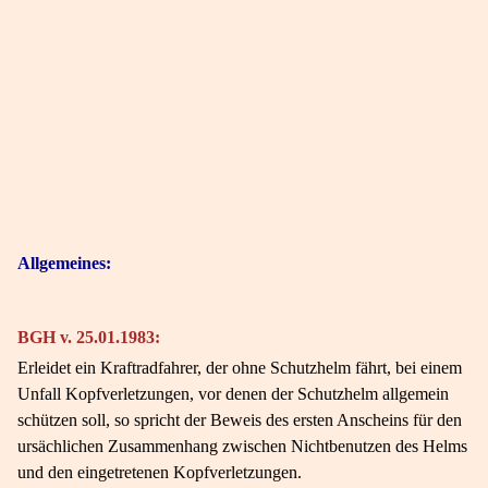
Allgemeines:
BGH v. 25.01.1983:
Erleidet ein Kraftradfahrer, der ohne Schutzhelm fährt, bei einem
Unfall Kopfverletzungen, vor denen der Schutzhelm allgemein
schützen soll, so spricht der Beweis des ersten Anscheins für den
ursächlichen Zusammenhang zwischen Nichtbenutzen des Helms
und den eingetretenen Kopfverletzungen.