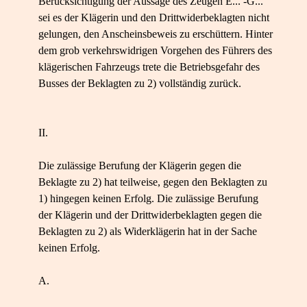
Berücksichtigung der Aussage des Zeugen E... -G...
sei es der Klägerin und den Drittwiderbeklagten nicht
gelungen, den Anscheinsbeweis zu erschüttern. Hinter
dem grob verkehrswidrigen Vorgehen des Führers des
klägerischen Fahrzeugs trete die Betriebsgefahr des
Busses der Beklagten zu 2) vollständig zurück.
II.
Die zulässige Berufung der Klägerin gegen die
Beklagte zu 2) hat teilweise, gegen den Beklagten zu
1) hingegen keinen Erfolg. Die zulässige Berufung
der Klägerin und der Drittwiderbeklagten gegen die
Beklagten zu 2) als Widerklägerin hat in der Sache
keinen Erfolg.
A.