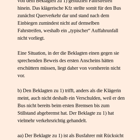
von dem Beklagten zu 1) genutzten Fahrstreifen
hinein. Das klägerische Kfz stellte somit für den Bus
zunächst Querverkehr dar und stand nach dem
Einbiegen zumindest nicht auf demselben
Fahrstreifen, weshalb ein „typischer“ Auffahrunfall
nicht vorliegt.
Eine Situation, in der die Beklagten einen gegen sie
sprechenden Beweis des ersten Anscheins hätten
erschüttern müssen, liegt daher von vornherein nicht
vor.
b) Den Beklagten zu 1) trifft, anders als die Klägerin
meint, auch nicht deshalb ein Verschulden, weil er den
Bus nicht bereits beim ersten Bremsen bis zum
Stillstand abgebremst hat. Der Beklagte zu 1) hat
vielmehr verkehrsrichtig gehandelt.
aa) Der Beklagte zu 1) ist als Busfahrer mit Rücksicht