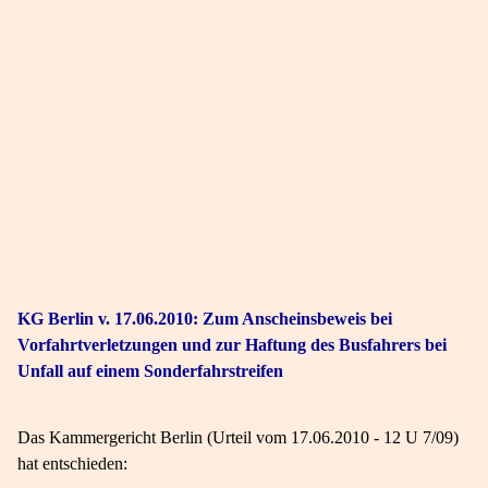
KG Berlin v. 17.06.2010: Zum Anscheinsbeweis bei
Vorfahrtverletzungen und zur Haftung des Busfahrers bei
Unfall auf einem Sonderfahrstreifen
Das Kammergericht Berlin (Urteil vom 17.06.2010 - 12 U 7/09)
hat entschieden: