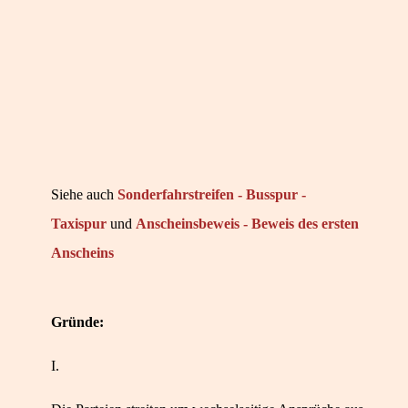
Siehe auch
Sonderfahrstreifen - Busspur -
Taxispur
und
Anscheinsbeweis - Beweis des ersten
Anscheins
Gründe:
I.