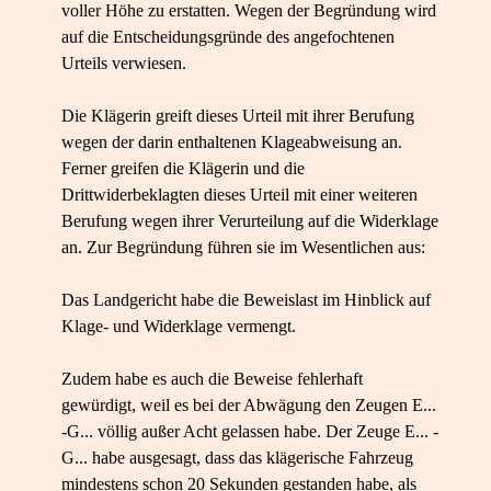
voller Höhe zu erstatten. Wegen der Begründung wird
auf die Entscheidungsgründe des angefochtenen
Urteils verwiesen.
Die Klägerin greift dieses Urteil mit ihrer Berufung
wegen der darin enthaltenen Klageabweisung an.
Ferner greifen die Klägerin und die
Drittwiderbeklagten dieses Urteil mit einer weiteren
Berufung wegen ihrer Verurteilung auf die Widerklage
an. Zur Begründung führen sie im Wesentlichen aus:
Das Landgericht habe die Beweislast im Hinblick auf
Klage- und Widerklage vermengt.
Zudem habe es auch die Beweise fehlerhaft
gewürdigt, weil es bei der Abwägung den Zeugen E...
-G... völlig außer Acht gelassen habe. Der Zeuge E... -
G... habe ausgesagt, dass das klägerische Fahrzeug
mindestens schon 20 Sekunden gestanden habe, als