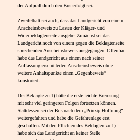
der Aufprall durch den Bus erfolgt sei.
Zweifelhaft sei auch, dass das Landgericht von einem
Anscheinsbeweis zu Lasten der Kläger- und
Widerbeklagtenseite ausgehe. Zunächst sei das
Landgericht noch von einem gegen die Beklagtenseite
sprechenden Anscheinsbeweis ausgegangen. Offenbar
habe das Landgericht aus einem nach seiner
Auffassung erschütterten Anscheinsbeweis ohne
weitere Anhaltspunkte einen „Gegenbeweis“
konstruiert.
Der Beklagte zu 1) hätte die erste leichte Bremsung
mit sehr viel geringeren Folgen fortsetzen können.
Stattdessen sei der Bus nach dem „Prinzip Hoffnung“
weitergefahren und habe die Gefahrenlage erst
geschaffen. Mit den Pflichten des Beklagten zu 1)
habe sich das Landgericht an keiner Stelle