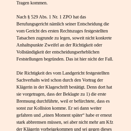
Tragen kommen.
Nach § 529 Abs. 1 Nr. 1 ZPO hat das
Berufungsgericht nämlich seiner Entscheidung die
vom Gericht des ersten Rechtszuges festgestellten
Tatsachen zugrunde zu legen, soweit nicht konkrete
Anhaltspunkte Zweifel an der Richtigkeit oder
Vollständigkeit der entscheidungserheblichen
Feststellungen begründen. Das ist hier nicht der Fall.
Die Richtigkeit des vom Landgericht festgestellten
Sachverhalts wird schon durch den Vortrag der
Klägerin in der Klageschrift bestätigt. Denn dort hat
sie vorgetragen, dass der Beklagte zu 1) die erste
Bremsung durchführte, weil er befürchtete, dass es
sonst zur Kollision komme. Er sei dann weiter
gefahren und „einen Moment später“ habe er erneut
stark abbremsen müssen, sei aber nicht mehr am Kfz
der Klägerin vorbeigekommen und sei gegen dieses