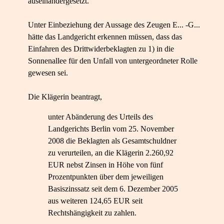
auseinandergesetzt.
Unter Einbeziehung der Aussage des Zeugen E... -G...
hätte das Landgericht erkennen müssen, dass das
Einfahren des Drittwiderbeklagten zu 1) in die
Sonnenallee für den Unfall von untergeordneter Rolle
gewesen sei.
Die Klägerin beantragt,
unter Abänderung des Urteils des
Landgerichts Berlin vom 25. November
2008 die Beklagten als Gesamtschuldner
zu verurteilen, an die Klägerin 2.260,92
EUR nebst Zinsen in Höhe von fünf
Prozentpunkten über dem jeweiligen
Basiszinssatz seit dem 6. Dezember 2005
aus weiteren 124,65 EUR seit
Rechtshängigkeit zu zahlen.