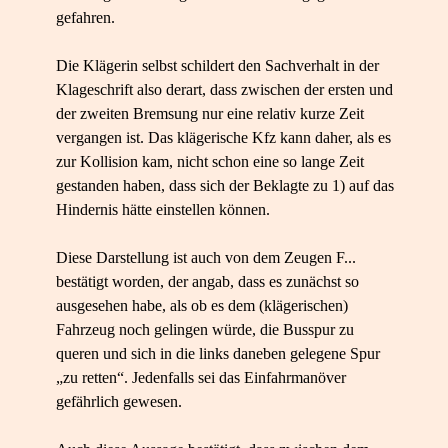
gefahren.
Die Klägerin selbst schildert den Sachverhalt in der
Klageschrift also derart, dass zwischen der ersten und
der zweiten Bremsung nur eine relativ kurze Zeit
vergangen ist. Das klägerische Kfz kann daher, als es
zur Kollision kam, nicht schon eine so lange Zeit
gestanden haben, dass sich der Beklagte zu 1) auf das
Hindernis hätte einstellen können.
Diese Darstellung ist auch von dem Zeugen F...
bestätigt worden, der angab, dass es zunächst so
ausgesehen habe, als ob es dem (klägerischen)
Fahrzeug noch gelingen würde, die Busspur zu
queren und sich in die links daneben gelegene Spur
„zu retten“. Jedenfalls sei das Einfahrmanöver
gefährlich gewesen.