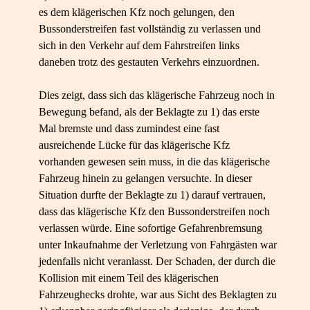
es dem klägerischen Kfz noch gelungen, den
Bussonderstreifen fast vollständig zu verlassen und
sich in den Verkehr auf dem Fahrstreifen links
daneben trotz des gestauten Verkehrs einzuordnen.
Dies zeigt, dass sich das klägerische Fahrzeug noch in
Bewegung befand, als der Beklagte zu 1) das erste
Mal bremste und dass zumindest eine fast
ausreichende Lücke für das klägerische Kfz
vorhanden gewesen sein muss, in die das klägerische
Fahrzeug hinein zu gelangen versuchte. In dieser
Situation durfte der Beklagte zu 1) darauf vertrauen,
dass das klägerische Kfz den Bussonderstreifen noch
verlassen würde. Eine sofortige Gefahrenbremsung
unter Inkaufnahme der Verletzung von Fahrgästen war
jedenfalls nicht veranlasst. Der Schaden, der durch die
Kollision mit einem Teil des klägerischen
Fahrzeughecks drohte, war aus Sicht des Beklagten zu