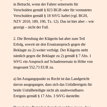
in Betracht, wenn der Fahrer seinerseits für
Verschulden gemäß § 823 BGB oder für vermutetes
Verschulden gemäß § 18 StVG haftet (vgl. BGH,
NZV 2010, 189, 190, Tz. 12). Das ist hier aber – wie
gezeigt – nicht der Fall.
2. Die Berufung der Klägerin hat aber zum Teil
Erfolg, soweit sie den Ersatzanspruch gegen die
Beklagte zu 2) weiter verfolgt. Der Klägerin steht
nämlich gegen die Beklagte zu 2) gemäß § 7 Abs. 1
StVG ein Anspruch auf Schadensersatz in Höhe von
insgesamt 552,73 EUR zu.
a) Im Ausgangspunkt zu Recht ist das Landgericht
davon ausgegangen, dass sich das Unfallereignis für
beide Unfallbeteiligte nicht als unabwendbares
Ereignis gemäß § 17 Abs. 3 StVG darstellte.