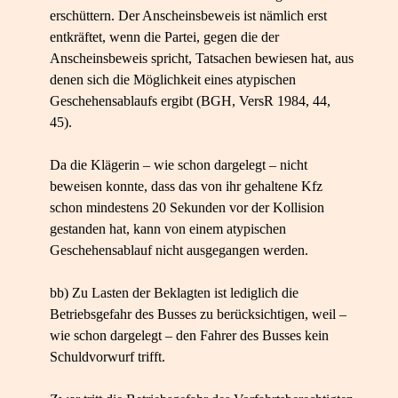
erschüttern. Der Anscheinsbeweis ist nämlich erst
entkräftet, wenn die Partei, gegen die der
Anscheinsbeweis spricht, Tatsachen bewiesen hat, aus
denen sich die Möglichkeit eines atypischen
Geschehensablaufs ergibt (BGH, VersR 1984, 44,
45).
Da die Klägerin – wie schon dargelegt – nicht
beweisen konnte, dass das von ihr gehaltene Kfz
schon mindestens 20 Sekunden vor der Kollision
gestanden hat, kann von einem atypischen
Geschehensablauf nicht ausgegangen werden.
bb) Zu Lasten der Beklagten ist lediglich die
Betriebsgefahr des Busses zu berücksichtigen, weil –
wie schon dargelegt – den Fahrer des Busses kein
Schuldvorwurf trifft.