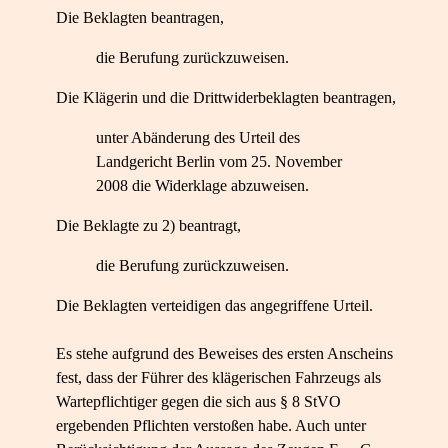
Die Beklagten beantragen,
die Berufung zurückzuweisen.
Die Klägerin und die Drittwiderbeklagten beantragen,
unter Abänderung des Urteil des
Landgericht Berlin vom 25. November
2008 die Widerklage abzuweisen.
Die Beklagte zu 2) beantragt,
die Berufung zurückzuweisen.
Die Beklagten verteidigen das angegriffene Urteil.
Es stehe aufgrund des Beweises des ersten Anscheins
fest, dass der Führer des klägerischen Fahrzeugs als
Wartepflichtiger gegen die sich aus § 8 StVO
ergebenden Pflichten verstoßen habe. Auch unter