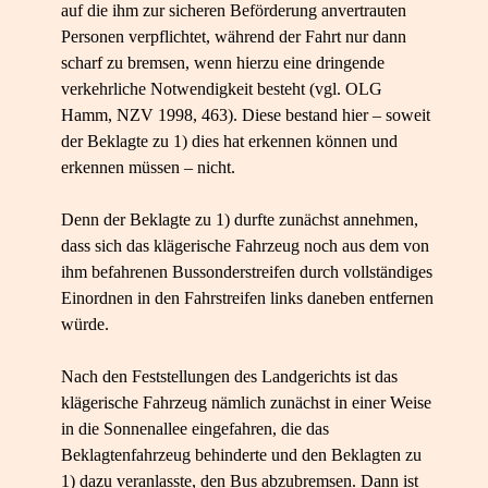
auf die ihm zur sicheren Beförderung anvertrauten
Personen verpflichtet, während der Fahrt nur dann
scharf zu bremsen, wenn hierzu eine dringende
verkehrliche Notwendigkeit besteht (vgl. OLG
Hamm, NZV 1998, 463). Diese bestand hier – soweit
der Beklagte zu 1) dies hat erkennen können und
erkennen müssen – nicht.
Denn der Beklagte zu 1) durfte zunächst annehmen,
dass sich das klägerische Fahrzeug noch aus dem von
ihm befahrenen Bussonderstreifen durch vollständiges
Einordnen in den Fahrstreifen links daneben entfernen
würde.
Nach den Feststellungen des Landgerichts ist das
klägerische Fahrzeug nämlich zunächst in einer Weise
in die Sonnenallee eingefahren, die das
Beklagtenfahrzeug behinderte und den Beklagten zu
1) dazu veranlasste, den Bus abzubremsen. Dann ist