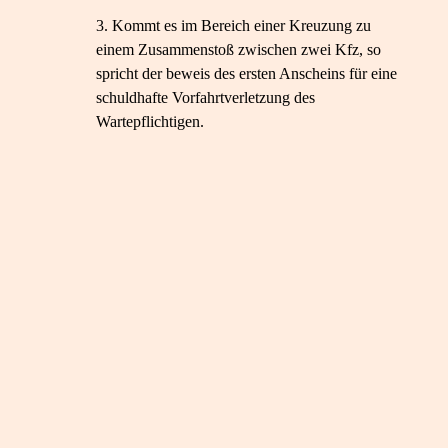
Kommt es im Bereich einer Kreuzung zu
einem Zusammenstoß zwischen zwei Kfz, so
spricht der beweis des ersten Anscheins für eine
schuldhafte Vorfahrtverletzung des
Wartepflichtigen.