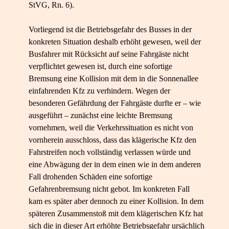
StVG, Rn. 6).
Vorliegend ist die Betriebsgefahr des Busses in der
konkreten Situation deshalb erhöht gewesen, weil der
Busfahrer mit Rücksicht auf seine Fahrgäste nicht
verpflichtet gewesen ist, durch eine sofortige
Bremsung eine Kollision mit dem in die Sonnenallee
einfahrenden Kfz zu verhindern. Wegen der
besonderen Gefährdung der Fahrgäste durfte er – wie
ausgeführt – zunächst eine leichte Bremsung
vornehmen, weil die Verkehrssituation es nicht von
vornherein ausschloss, dass das klägerische Kfz den
Fahrstreifen noch vollständig verlassen würde und
eine Abwägung der in dem einen wie in dem anderen
Fall drohenden Schäden eine sofortige
Gefahrenbremsung nicht gebot. Im konkreten Fall
kam es später aber dennoch zu einer Kollision. In dem
späteren Zusammenstoß mit dem klägerischen Kfz hat
sich die in dieser Art erhöhte Betriebsgefahr ursächlich