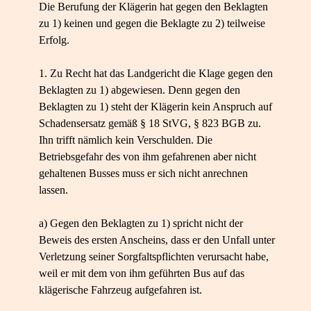
Die Berufung der Klägerin hat gegen den Beklagten
zu 1) keinen und gegen die Beklagte zu 2) teilweise
Erfolg.
1. Zu Recht hat das Landgericht die Klage gegen den
Beklagten zu 1) abgewiesen. Denn gegen den
Beklagten zu 1) steht der Klägerin kein Anspruch auf
Schadensersatz gemäß § 18 StVG, § 823 BGB zu.
Ihn trifft nämlich kein Verschulden. Die
Betriebsgefahr des von ihm gefahrenen aber nicht
gehaltenen Busses muss er sich nicht anrechnen
lassen.
a) Gegen den Beklagten zu 1) spricht nicht der
Beweis des ersten Anscheins, dass er den Unfall unter
Verletzung seiner Sorgfaltspflichten verursacht habe,
weil er mit dem von ihm geführten Bus auf das
klägerische Fahrzeug aufgefahren ist.