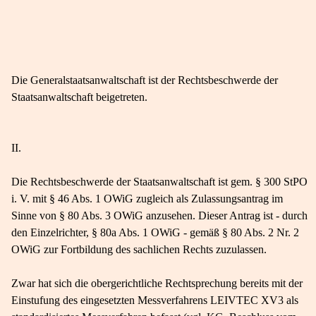
Die Generalstaatsanwaltschaft ist der Rechtsbeschwerde der
Staatsanwaltschaft beigetreten.
II.
Die Rechtsbeschwerde der Staatsanwaltschaft ist gem. § 300 StPO
i. V. mit § 46 Abs. 1 OWiG zugleich als Zulassungsantrag im
Sinne von § 80 Abs. 3 OWiG anzusehen. Dieser Antrag ist - durch
den Einzelrichter, § 80a Abs. 1 OWiG - gemäß § 80 Abs. 2 Nr. 2
OWiG zur Fortbildung des sachlichen Rechts zuzulassen.
Zwar hat sich die obergerichtliche Rechtsprechung bereits mit der
Einstufung des eingesetzten Messverfahrens LEIVTEC XV3 als