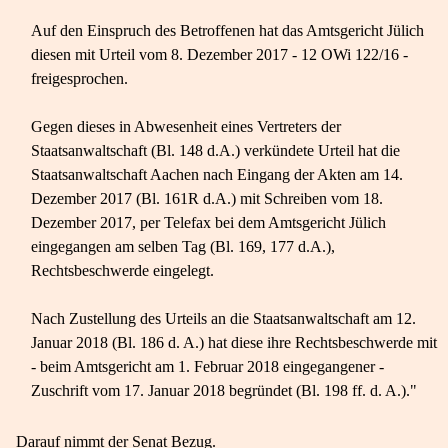
Auf den Einspruch des Betroffenen hat das Amtsgericht Jülich
diesen mit Urteil vom 8. Dezember 2017 - 12 OWi 122/16 -
freigesprochen.
Gegen dieses in Abwesenheit eines Vertreters der
Staatsanwaltschaft (Bl. 148 d.A.) verkündete Urteil hat die
Staatsanwaltschaft Aachen nach Eingang der Akten am 14.
Dezember 2017 (Bl. 161R d.A.) mit Schreiben vom 18.
Dezember 2017, per Telefax bei dem Amtsgericht Jülich
eingegangen am selben Tag (Bl. 169, 177 d.A.),
Rechtsbeschwerde eingelegt.
Nach Zustellung des Urteils an die Staatsanwaltschaft am 12.
Januar 2018 (Bl. 186 d. A.) hat diese ihre Rechtsbeschwerde mit
- beim Amtsgericht am 1. Februar 2018 eingegangener -
Zuschrift vom 17. Januar 2018 begründet (Bl. 198 ff. d. A.)."
Darauf nimmt der Senat Bezug.