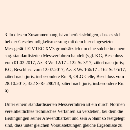
3. In diesem Zusammenhang ist zu berücksichtigen, dass es sich
bei der Geschwindigkeitsmessung mit dem hier eingesetzten
Messgerät LEIVTEC XV3 grundsätzlich um eine solche in einem
sog. standardisierten Messverfahren handelt (vgl. KG, Beschluss
vom 01.02.2017, Az. 3 Ws 12/17 - 122 Ss 3/17, zitiert nach juris;
KG, Beschluss vom 12.07.2017, Az. 3 Ws 166/17 - 162 Ss 95/17,
zitiert nach juris, insbesondere Rn. 9; OLG Celle, Beschluss vom
28.10.2013, 322 SsRs 280/13, zitiert nach juris, insbesondere Rn.
6).
Unter einem standardisierten Messverfahren ist ein durch Normen
vereinheitlichtes technisches Verfahren zu verstehen, bei dem die
Bedingungen seiner Anwendbarkeit und sein Ablauf so festgelegt
sind, dass unter gleichen Voraussetzungen gleiche Ergebnisse zu