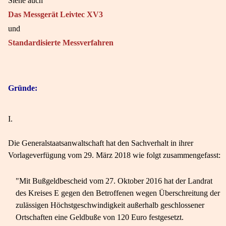
Siehe auch
Das Messgerät Leivtec XV3
und
Standardisierte Messverfahren
Gründe:
I.
Die Generalstaatsanwaltschaft hat den Sachverhalt in ihrer
Vorlageverfügung vom 29. März 2018 wie folgt zusammengefasst:
"Mit Bußgeldbescheid vom 27. Oktober 2016 hat der Landrat
des Kreises E gegen den Betroffenen wegen Überschreitung der
zulässigen Höchstgeschwindigkeit außerhalb geschlossener
Ortschaften eine Geldbuße von 120 Euro festgesetzt.