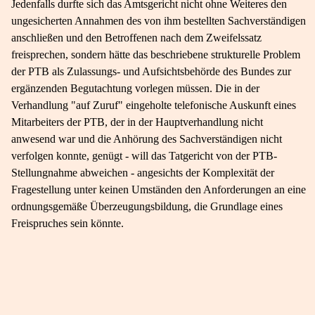
Jedenfalls durfte sich das Amtsgericht nicht ohne Weiteres den
ungesicherten Annahmen des von ihm bestellten Sachverständigen
anschließen und den Betroffenen nach dem Zweifelssatz
freisprechen, sondern hätte das beschriebene strukturelle Problem
der PTB als Zulassungs- und Aufsichtsbehörde des Bundes zur
ergänzenden Begutachtung vorlegen müssen. Die in der
Verhandlung "auf Zuruf" eingeholte telefonische Auskunft eines
Mitarbeiters der PTB, der in der Hauptverhandlung nicht
anwesend war und die Anhörung des Sachverständigen nicht
verfolgen konnte, genügt - will das Tatgericht von der PTB-​
Stellungnahme abweichen - angesichts der Komplexität der
Fragestellung unter keinen Umständen den Anforderungen an eine
ordnungsgemäße Überzeugungsbildung, die Grundlage eines
Freispruches sein könnte.