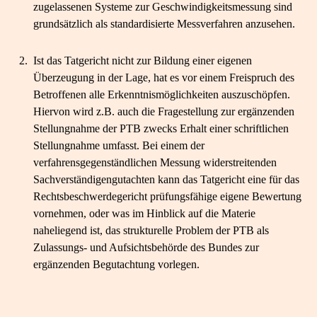
zugelassenen Systeme zur Geschwindigkeitsmessung sind
grundsätzlich als standardisierte Messverfahren anzusehen.
2.
Ist das Tatgericht nicht zur Bildung einer eigenen
Überzeugung in der Lage, hat es vor einem Freispruch des
Betroffenen alle Erkenntnismöglichkeiten auszuschöpfen.
Hiervon wird z.B. auch die Fragestellung zur ergänzenden
Stellungnahme der PTB zwecks Erhalt einer schriftlichen
Stellungnahme umfasst. Bei einem der
verfahrensgegenständlichen Messung widerstreitenden
Sachverständigengutachten kann das Tatgericht eine für das
Rechtsbeschwerdegericht prüfungsfähige eigene Bewertung
vornehmen, oder was im Hinblick auf die Materie
naheliegend ist, das strukturelle Problem der PTB als
Zulassungs- und Aufsichtsbehörde des Bundes zur
ergänzenden Begutachtung vorlegen.