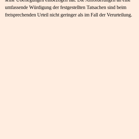
umfassende Würdigung der festgestellten Tatsachen sind beim
freisprechenden Urteil nicht geringer als im Fall der Verurteilung.