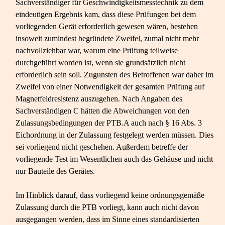
Sachverständiger für Geschwindigkeitsmesstechnik zu dem
eindeutigen Ergebnis kam, dass diese Prüfungen bei dem
vorliegenden Gerät erforderlich gewesen wären, bestehen
insoweit zumindest begründete Zweifel, zumal nicht mehr
nachvollziehbar war, warum eine Prüfung teilweise
durchgeführt worden ist, wenn sie grundsätzlich nicht
erforderlich sein soll. Zugunsten des Betroffenen war daher im
Zweifel von einer Notwendigkeit der gesamten Prüfung auf
Magnetfeldresistenz auszugehen. Nach Angaben des
Sachverständigen C hätten die Abweichungen von den
Zulassungsbedingungen der PTB.A auch nach § 16 Abs. 3
Eichordnung in der Zulassung festgelegt werden müssen. Dies
sei vorliegend nicht geschehen. Außerdem betreffe der
vorliegende Test im Wesentlichen auch das Gehäuse und nicht
nur Bauteile des Gerätes.
Im Hinblick darauf, dass vorliegend keine ordnungsgemäße
Zulassung durch die PTB vorliegt, kann auch nicht davon
ausgegangen werden, dass im Sinne eines standardisierten