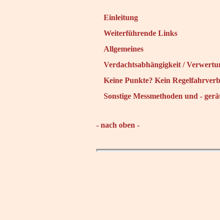
Einleitung
Weiterführende Links
Allgemeines
Verdachtsabhängigkeit / Verwertu
Keine Punkte? Kein Regelfahrverb
Sonstige Messmethoden und - gerä
- nach oben -