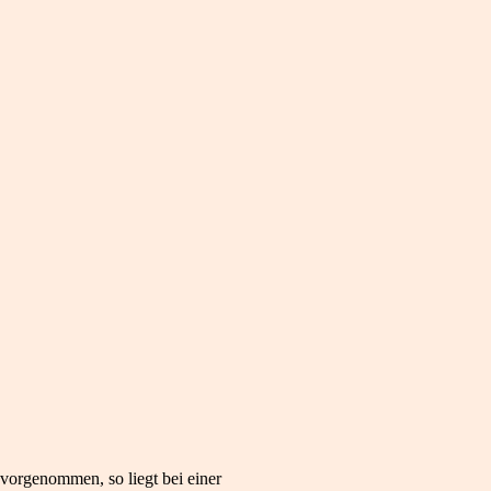
orgenommen, so liegt bei einer