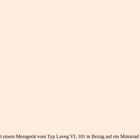
t einem Messgerät vom Typ Laveg VL 101 in Bezug auf ein Motorrad v