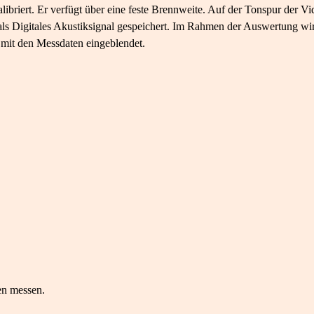
libriert. Er verfügt über eine feste Brennweite. Auf der Tonspur der
s Digitales Akustiksignal gespeichert. Im Rahmen der Auswertung wi
mit den Messdaten eingeblendet.
en messen.