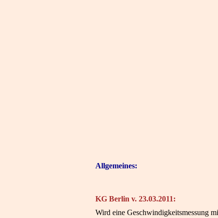
Allgemeines:
KG Berlin v. 23.03.2011:
Wird eine Geschwindigkeitsmessung mi