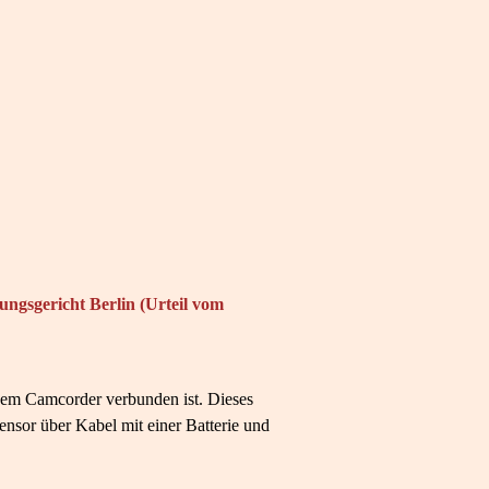
ungsgericht Berlin (Urteil vom
inem Camcorder verbunden ist. Dieses
nsor über Kabel mit einer Batterie und