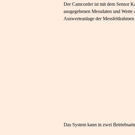
Der Camcorder ist mit dem Sensor Ka
ausgegebenen Messdaten und Werte al
Auswerteanlage der Messfeldrahmen 
Das System kann in zwei Betriebsart