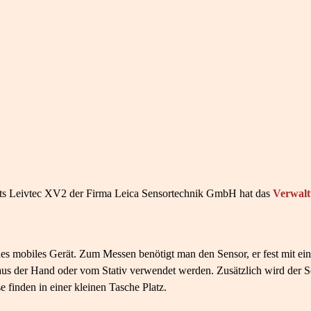
ts Leivtec XV2 der Firma Leica Sensortechnik GmbH hat das
Verwalt
ines mobiles Gerät. Zum Messen benötigt man den Sensor, er fest mit e
us der Hand oder vom Stativ verwendet werden. Zusätzlich wird der Se
 finden in einer kleinen Tasche Platz.