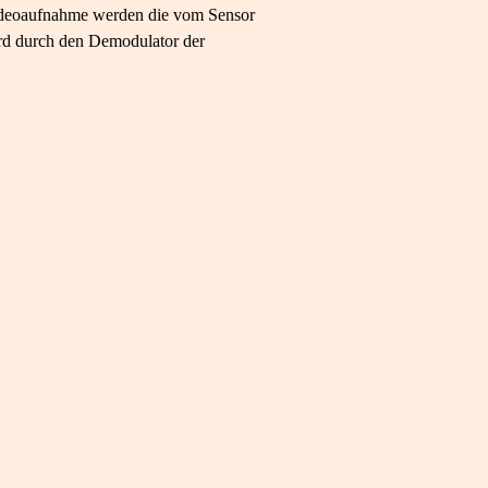
 Videoaufnahme werden die vom Sensor
rd durch den Demodulator der