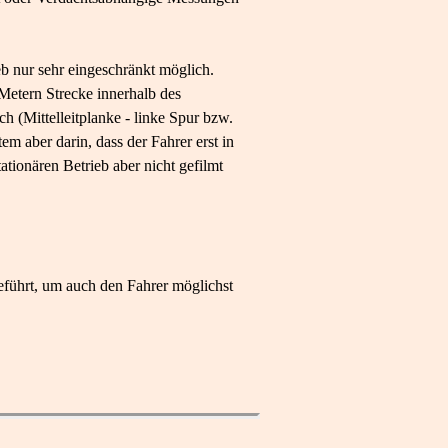
eb nur sehr eingeschränkt möglich.
Metern Strecke innerhalb des
h (Mittelleitplanke - linke Spur bzw.
em aber darin, dass der Fahrer erst in
tionären Betrieb aber nicht gefilmt
führt, um auch den Fahrer möglichst