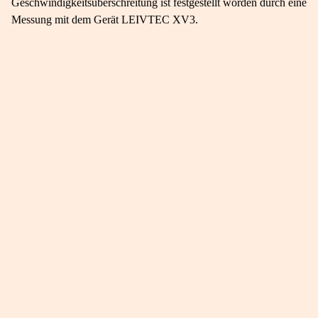
Geschwindigkeitsüberschreitung ist festgestellt worden durch eine
Messung mit dem Gerät LEIVTEC XV3.