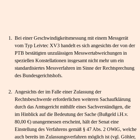
1.
Bei einer Geschwindigkeitsmessung mit einem Messgerät
vom Typ Leivtec XV3 handelt es sich angesichts der von der
PTB bestätigten unzulässigen Messwertabweichungen in
speziellen Konstellationen insgesamt nicht mehr um ein
standardisiertes Messverfahren im Sinne der Rechtsprechung
des Bundesgerichtshofs.
2.
Angesichts der im Falle einer Zulassung der
Rechtsbeschwerde erforderlichen weiteren Sachaufklärung
durch das Amtsgericht mithilfe eines Sachverständigen, die
im Hinblick auf die Bedeutung der Sache (Bußgeld i.H.v.
80,00 €) unangemessen erscheint, hält der Senat eine
Einstellung des Verfahrens gemäß § 47 Abs. 2 OWiG, welche
auch bereits im Zulassungsverfahren möglich ist (vgl. Göhler,