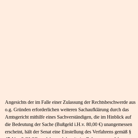
Angesichts der im Falle einer Zulassung der Rechtsbeschwerde aus
o.g. Gründen erforderlichen weiteren Sachaufklärung durch das
Amtsgericht mithilfe eines Sachverständigen, die im Hinblick auf
die Bedeutung der Sache (Bußgeld i.H.v. 80,00 €) unangemessen
erscheint, hält der Senat eine Einstellung des Verfahrens gemäß §