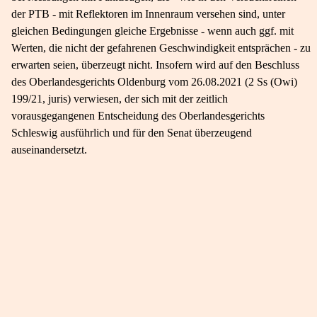
der PTB - mit Reflektoren im Innenraum versehen sind, unter
gleichen Bedingungen gleiche Ergebnisse - wenn auch ggf. mit
Werten, die nicht der gefahrenen Geschwindigkeit entsprächen - zu
erwarten seien, überzeugt nicht. Insofern wird auf den Beschluss
des Oberlandesgerichts Oldenburg vom 26.08.2021 (2 Ss (Owi)
199/21, juris) verwiesen, der sich mit der zeitlich
vorausgegangenen Entscheidung des Oberlandesgerichts
Schleswig ausführlich und für den Senat überzeugend
auseinandersetzt.