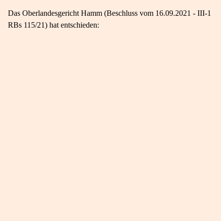
Das Oberlandesgericht Hamm (Beschluss vom 16.09.2021 - III-1
RBs 115/21) hat entschieden: