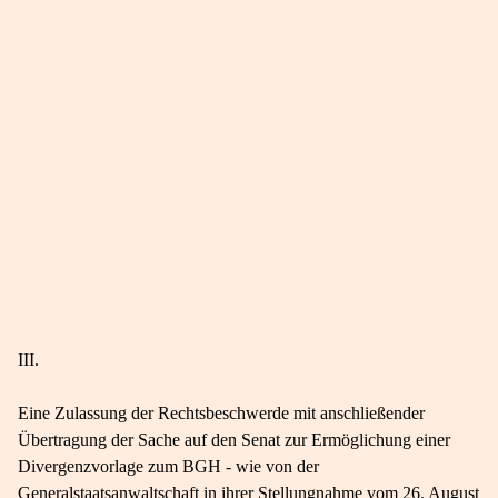
III.
Eine Zulassung der Rechtsbeschwerde mit anschließender
Übertragung der Sache auf den Senat zur Ermöglichung einer
Divergenzvorlage zum BGH - wie von der
Generalstaatsanwaltschaft in ihrer Stellungnahme vom 26. August