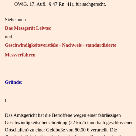
OWiG, 17. Aufl., § 47 Rn. 41), für sachgerecht.
Siehe auch
Das Messgerät Leivtec
und
Geschwindigkeitsverstöße - Nachweis - standardisierte
Messverfahren
Gründe:
I.
Das Amtsgericht hat die Betroffene wegen einer fahrlässigen
Geschwindigkeitsüberschreitung (22 km/h innerhalb geschlossener
Ortschaften) zu einer Geldbuße von 80,00 € verurteilt. Die