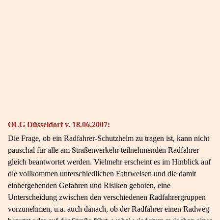
OLG Düsseldorf v. 18.06.2007:
Die Frage, ob ein Radfahrer-Schutzhelm zu tragen ist, kann nicht
pauschal für alle am Straßenverkehr teilnehmenden Radfahrer
gleich beantwortet werden. Vielmehr erscheint es im Hinblick auf
die vollkommen unterschiedlichen Fahrweisen und die damit
einhergehenden Gefahren und Risiken geboten, eine
Unterscheidung zwischen den verschiedenen Radfahrergruppen
vorzunehmen, u.a. auch danach, ob der Radfahrer einen Radweg