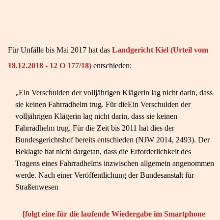
Für Unfälle bis Mai 2017 hat das
Landgericht Kiel (Urteil vom
18.12.2018 - 12 O 177/18)
entschieden:
„Ein Verschulden der volljährigen Klägerin lag nicht darin, dass
sie keinen Fahrradhelm trug. Für dieEin Verschulden der
volljährigen Klägerin lag nicht darin, dass sie keinen
Fahrradhelm trug. Für die Zeit bis 2011 hat dies der
Bundesgerichtshof bereits entschieden (NJW 2014, 2493). Der
Beklagte hat nicht dargetan, dass die Erforderlichkeit des
Tragens eines Fahrradhelms inzwischen allgemein angenommen
werde. Nach einer Veröffentlichung der Bundesanstalt für
Straßenwesen
[folgt eine für die laufende Wiedergabe im Smartphone