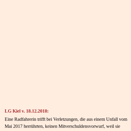
LG Kiel v. 18.12.2018:
Eine Radfahrerin trifft bei Verletzungen, die aus einem Unfall vom
Mai 2017 herrührten, keinen Mitverschuldensvorwurf, weil sie