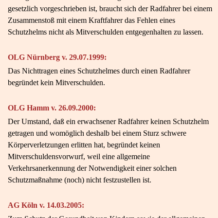
gesetzlich vorgeschrieben ist, braucht sich der Radfahrer bei einem
Zusammenstoß mit einem Kraftfahrer das Fehlen eines
Schutzhelms nicht als Mitverschulden entgegenhalten zu lassen.
OLG Nürnberg v. 29.07.1999:
Das Nichttragen eines Schutzhelmes durch einen Radfahrer
begründet kein Mitverschulden.
OLG Hamm v. 26.09.2000:
Der Umstand, daß ein erwachsener Radfahrer keinen Schutzhelm
getragen und womöglich deshalb bei einem Sturz schwere
Körperverletzungen erlitten hat, begründet keinen
Mitverschuldensvorwurf, weil eine allgemeine
Verkehrsanerkennung der Notwendigkeit einer solchen
Schutzmaßnahme (noch) nicht festzustellen ist.
AG Köln v. 14.03.2005: