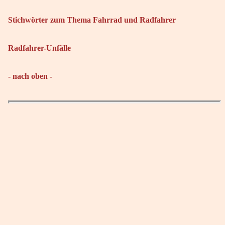
Stichwörter zum Thema Fahrrad und Radfahrer
Radfahrer-Unfälle
- nach oben -