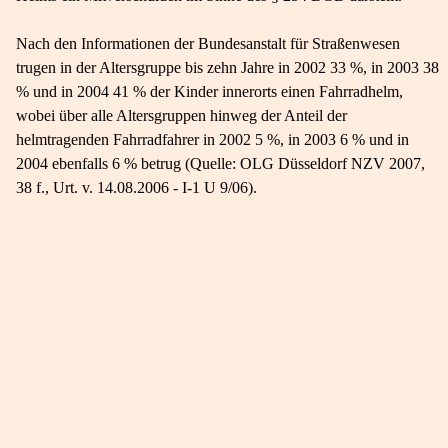
Nach den Informationen der Bundesanstalt für Straßenwesen
trugen in der Altersgruppe bis zehn Jahre in 2002 33 %, in 2003 38
% und in 2004 41 % der Kinder innerorts einen Fahrradhelm,
wobei über alle Altersgruppen hinweg der Anteil der
helmtragenden Fahrradfahrer in 2002 5 %, in 2003 6 % und in
2004 ebenfalls 6 % betrug (Quelle: OLG Düsseldorf NZV 2007,
38 f., Urt. v. 14.08.2006 - I-1 U 9/06).