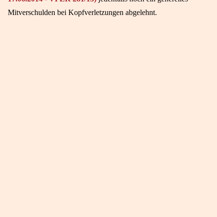
Mitverschulden bei Kopfverletzungen abgelehnt.