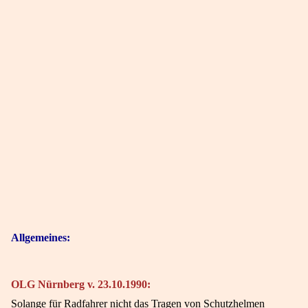
Allgemeines:
OLG Nürnberg v. 23.10.1990:
Solange für Radfahrer nicht das Tragen von Schutzhelmen