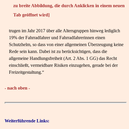
zu breite Abbildung, die durch Anklicken in einem neuen
Tab geöffnet wird]
trugen im Jahr 2017 über alle Altersgruppen hinweg lediglich
19% der Fahrradfahrer und Fahrradfahrerinnen einen
Schutzhelm, so dass von einer allgemeinen Überzeugung keine
Rede sein kann. Dabei ist zu berücksichtigen, dass die
allgemeine Handlungsfreiheit (Art. 2 Abs. 1 GG) das Recht
einschließt, vermeidbare Risiken einzugehen, gerade bei der
Freizeitgestaltung.“
- nach oben -
Weiterführende Links: