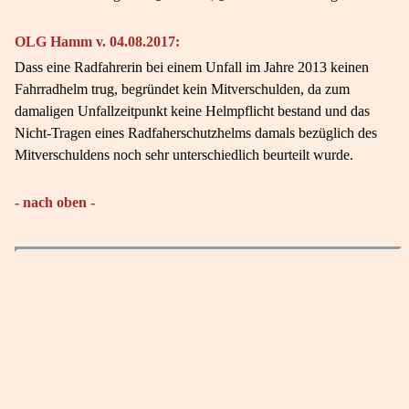
OLG Hamm v. 04.08.2017:
Dass eine Radfahrerin bei einem Unfall im Jahre 2013 keinen
Fahrradhelm trug, begründet kein Mitverschulden, da zum
damaligen Unfallzeitpunkt keine Helmpflicht bestand und das
Nicht-Tragen eines Radfaherschutzhelms damals bezüglich des
Mitverschuldens noch sehr unterschiedlich beurteilt wurde.
- nach oben -