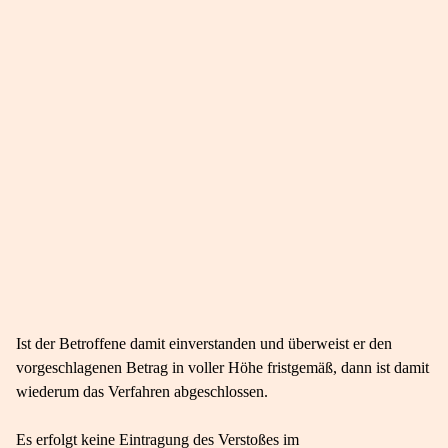
Ist der Betroffene damit einverstanden und überweist er den
vorgeschlagenen Betrag in voller Höhe fristgemäß, dann ist damit
wiederum das Verfahren abgeschlossen.
Es erfolgt keine Eintragung des Verstoßes im