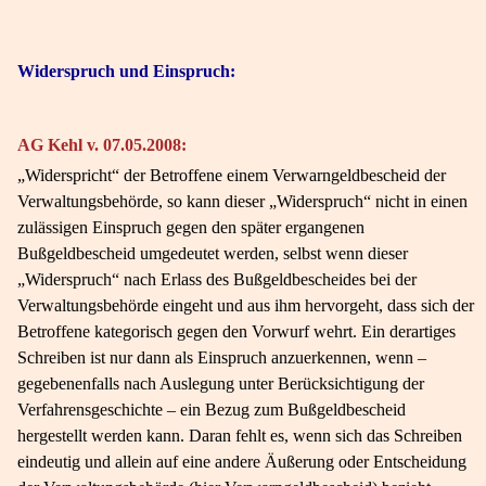
Widerspruch und Einspruch:
AG Kehl v. 07.05.2008:
„Widerspricht“ der Betroffene einem Verwarngeldbescheid der
Verwaltungsbehörde, so kann dieser „Widerspruch“ nicht in einen
zulässigen Einspruch gegen den später ergangenen
Bußgeldbescheid umgedeutet werden, selbst wenn dieser
„Widerspruch“ nach Erlass des Bußgeldbescheides bei der
Verwaltungsbehörde eingeht und aus ihm hervorgeht, dass sich der
Betroffene kategorisch gegen den Vorwurf wehrt. Ein derartiges
Schreiben ist nur dann als Einspruch anzuerkennen, wenn –
gegebenenfalls nach Auslegung unter Berücksichtigung der
Verfahrensgeschichte – ein Bezug zum Bußgeldbescheid
hergestellt werden kann. Daran fehlt es, wenn sich das Schreiben
eindeutig und allein auf eine andere Äußerung oder Entscheidung