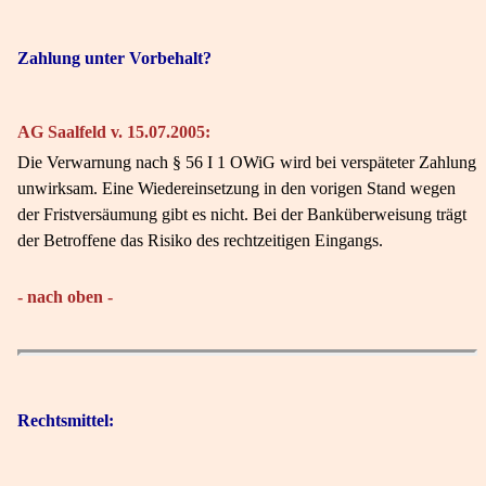
Zahlung unter Vorbehalt?
AG Saalfeld v. 15.07.2005:
Die Verwarnung nach § 56 I 1 OWiG wird bei verspäteter Zahlung
unwirksam. Eine Wiedereinsetzung in den vorigen Stand wegen
der Fristversäumung gibt es nicht. Bei der Banküberweisung trägt
der Betroffene das Risiko des rechtzeitigen Eingangs.
- nach oben -
Rechtsmittel: