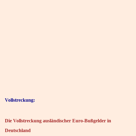
Vollstreckung:
Die Vollstreckung ausländischer Euro-Bußgelder in
Deutschland