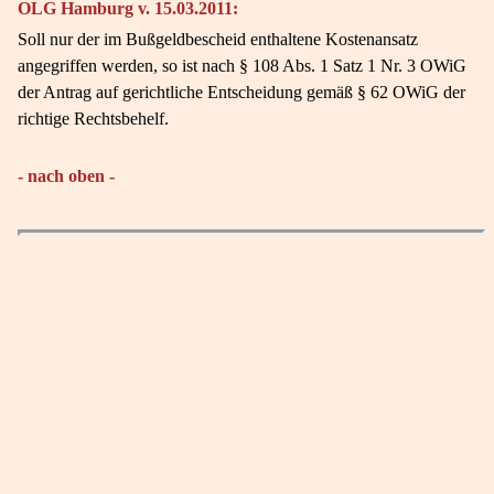
OLG Hamburg v. 15.03.2011:
Soll nur der im Bußgeldbescheid enthaltene Kostenansatz
angegriffen werden, so ist nach § 108 Abs. 1 Satz 1 Nr. 3 OWiG
der Antrag auf gerichtliche Entscheidung gemäß § 62 OWiG der
richtige Rechtsbehelf.
- nach oben -