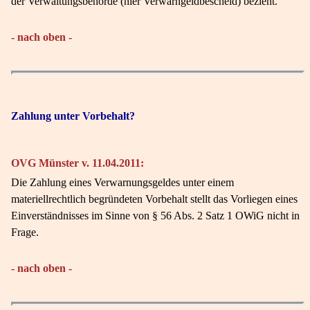
der Verwaltungsbehörde (hier Verwarngeldbescheid) bezieht.
- nach oben -
Zahlung unter Vorbehalt?
OVG Münster v. 11.04.2011:
Die Zahlung eines Verwarnungsgeldes unter einem
materiellrechtlich begründeten Vorbehalt stellt das Vorliegen eines
Einverständnisses im Sinne von § 56 Abs. 2 Satz 1 OWiG nicht in
Frage.
- nach oben -