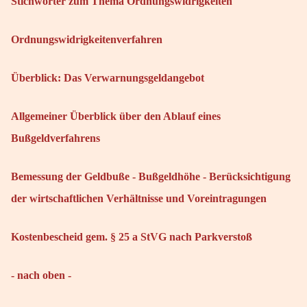
Stichwörter zum Thema Ordnungswidrigkeiten
Ordnungswidrigkeitenverfahren
Überblick: Das Verwarnungsgeldangebot
Allgemeiner Überblick über den Ablauf eines
Bußgeldverfahrens
Bemessung der Geldbuße - Bußgeldhöhe - Berücksichtigung
der wirtschaftlichen Verhältnisse und Voreintragungen
Kostenbescheid gem. § 25 a StVG nach Parkverstoß
- nach oben -