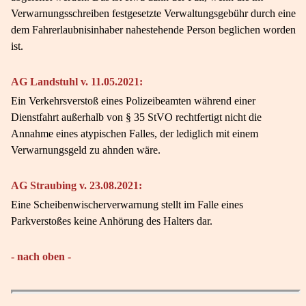
Verwarnungsschreiben festgesetzte Verwaltungsgebühr durch eine
dem Fahrerlaubnisinhaber nahestehende Person beglichen worden
ist.
AG Landstuhl v. 11.05.2021:
Ein Verkehrsverstoß eines Polizeibeamten während einer
Dienstfahrt außerhalb von § 35 StVO rechtfertigt nicht die
Annahme eines atypischen Falles, der lediglich mit einem
Verwarnungsgeld zu ahnden wäre.
AG Straubing v. 23.08.2021:
Eine Scheibenwischerverwarnung stellt im Falle eines
Parkverstoßes keine Anhörung des Halters dar.
- nach oben -