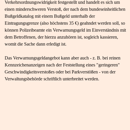
Verkehrsordnungswidrigkeit festgestellt und handelt es sich um
einen minderschweren Verstoß, der nach dem bundeseinheitlichen
Bußgeldkatalog mit einem Bußgeld unterhalb der
Eintragungsgrenze (also höchstens 35 €) geahndet werden soll, so
können Polizeibeamte ein Verwarnungsgeld im Einverständnis mit
dem Betroffenen, der hierzu anzuhören ist, sogleich kassieren,
womit die Sache dann erledigt ist.
Das Verwarnungsgeldangebot kann aber auch - z. B. bei reinen
Kennzeichenanzeigen nach der Feststellung eines "geringeren"
Geschwindigkeitsverstoßes oder bei Parkverstößen - von der
Verwaltungsbehörde schriftlich unterbreitet werden.