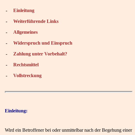
-
Einleitung
-
Weiterführende Links
-
Allgemeines
-
Widerspruch und Einspruch
-
Zahlung unter Vorbehalt?
-
Rechtsmittel
-
Vollstreckung
Einleitung:
Wird ein Betroffener bei oder unmittelbar nach der Begehung einer