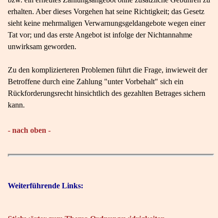
erhalten. Aber dieses Vorgehen hat seine Richtigkeit; das Gesetz
sieht keine mehrmaligen Verwarnungsgeldangebote wegen einer
Tat vor; und das erste Angebot ist infolge der Nichtannahme
unwirksam geworden.
Zu den komplizierteren Problemen führt die Frage, inwieweit der
Betroffene durch eine Zahlung "unter Vorbehalt" sich ein
Rückforderungsrecht hinsichtlich des gezahlten Betrages sichern
kann.
- nach oben -
Weiterführende Links: