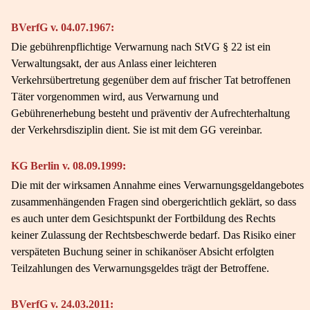
BVerfG v. 04.07.1967:
Die gebührenpflichtige Verwarnung nach StVG § 22 ist ein
Verwaltungsakt, der aus Anlass einer leichteren
Verkehrsübertretung gegenüber dem auf frischer Tat betroffenen
Täter vorgenommen wird, aus Verwarnung und
Gebührenerhebung besteht und präventiv der Aufrechterhaltung
der Verkehrsdisziplin dient. Sie ist mit dem GG vereinbar.
KG Berlin v. 08.09.1999:
Die mit der wirksamen Annahme eines Verwarnungsgeldangebotes
zusammenhängenden Fragen sind obergerichtlich geklärt, so dass
es auch unter dem Gesichtspunkt der Fortbildung des Rechts
keiner Zulassung der Rechtsbeschwerde bedarf. Das Risiko einer
verspäteten Buchung seiner in schikanöser Absicht erfolgten
Teilzahlungen des Verwarnungsgeldes trägt der Betroffene.
BVerfG v. 24.03.2011: