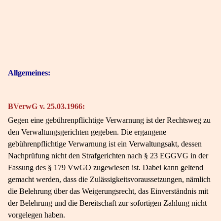
Allgemeines:
BVerwG v. 25.03.1966:
Gegen eine gebührenpflichtige Verwarnung ist der Rechtsweg zu
den Verwaltungsgerichten gegeben. Die ergangene
gebührenpflichtige Verwarnung ist ein Verwaltungsakt, dessen
Nachprüfung nicht den Strafgerichten nach § 23 EGGVG in der
Fassung des § 179 VwGO zugewiesen ist. Dabei kann geltend
gemacht werden, dass die Zulässigkeitsvoraussetzungen, nämlich
die Belehrung über das Weigerungsrecht, das Einverständnis mit
der Belehrung und die Bereitschaft zur sofortigen Zahlung nicht
vorgelegen haben.