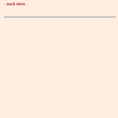
- nach oben -