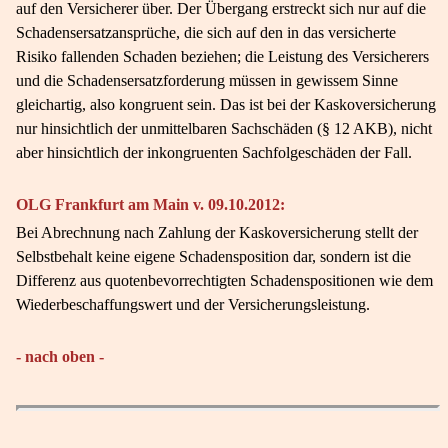
auf den Versicherer über. Der Übergang erstreckt sich nur auf die
Schadensersatzansprüche, die sich auf den in das versicherte
Risiko fallenden Schaden beziehen; die Leistung des Versicherers
und die Schadensersatzforderung müssen in gewissem Sinne
gleichartig, also kongruent sein. Das ist bei der Kaskoversicherung
nur hinsichtlich der unmittelbaren Sachschäden (§ 12 AKB), nicht
aber hinsichtlich der inkongruenten Sachfolgeschäden der Fall.
OLG Frankfurt am Main v. 09.10.2012:
Bei Abrechnung nach Zahlung der Kaskoversicherung stellt der
Selbstbehalt keine eigene Schadensposition dar, sondern ist die
Differenz aus quotenbevorrechtigten Schadenspositionen wie dem
Wiederbeschaffungswert und der Versicherungsleistung.
- nach oben -