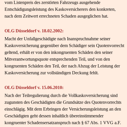
vom Listenpreis des zerstörten Fahrzeugs ausgehende
Entschädigungsleistung des Kaskoversicherers den konkreten,
nach dem Zeitwert errechneten Schaden ausgeglichen hat.
OLG Düsseldorf v. 18.02.2002:
Macht der Unfallgeschädigte nach Inanspruchnahme seiner
Kaskoversicherung gegenüber dem Schädiger sein Quotenvorrecht
geltend, erhält er von den inkongruenten Schäden den seiner
Mitverantwortungsquote entsprechenden Teil, und von den
kongruenten Schäden den Teil, der nach Abzug der Leistung der
Kaskoversicherung zur vollständigen Deckung fehlt.
OLG Düsseldorf v. 15.06.2010:
Nach der Teilregulierung durch die Vollkaskoversicherung sind
zugunsten des Geschädigten die Grundsätze des Quotenvorrechts
einschlägig. Mit dem Erbringen der Versicherungsleistung an den
Geschädigten geht dessen inhaltlich übereinstimmender
kongruenter Schadensersatzanspruch nach § 67 Abs. 1 VVG a.F.