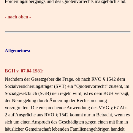
Forderungsübergangs und des Quotenvorrechts maßgeblich sind.
- nach oben -
Allgemeines:
BGH v. 07.04.1981:
Nachdem der Gesetzgeber die Frage, ob nach RVO § 1542 dem
Sozialversicherungsträger (SVT) ein "Quotenvorrecht" zusteht, im
Sozialgesetzbuch (SGB) neu regeln wird, ist es dem BGH versagt,
der Neuregelung durch Änderung der Rechtsprechung
vorzugreifen. Die entsprechende Anwendung des VVG § 67 Abs
2 auf Ansprüche aus RVO § 1542 kommt nur in Betracht, wenn es
sich um einen Anspruch des Geschädigten gegen einen mit ihm in
häuslicher Gemeinschaft lebenden Familienangehörigen handelt.