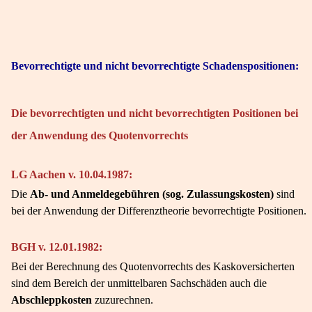
Bevorrechtigte und nicht bevorrechtigte Schadenspositionen:
Die bevorrechtigten und nicht bevorrechtigten Positionen bei
der Anwendung des Quotenvorrechts
LG Aachen v. 10.04.1987:
Die
Ab- und Anmeldegebühren (sog. Zulassungskosten)
sind
bei der Anwendung der Differenztheorie bevorrechtigte Positionen.
BGH v. 12.01.1982:
Bei der Berechnung des Quotenvorrechts des Kaskoversicherten
sind dem Bereich der unmittelbaren Sachschäden auch die
Abschleppkosten
zuzurechnen.