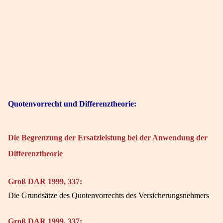
Quotenvorrecht und Differenztheorie:
Die Begrenzung der Ersatzleistung bei der Anwendung der
Differenztheorie
Groß DAR 1999, 337:
Die Grundsätze des Quotenvorrechts des Versicherungsnehmers
Groß DAR 1999, 337: