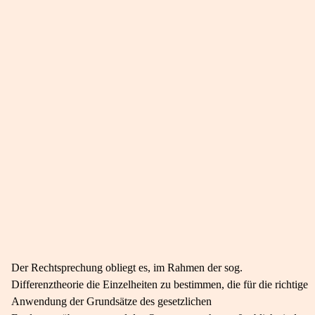
Der Rechtsprechung obliegt es, im Rahmen der sog.
Differenztheorie die Einzelheiten zu bestimmen, die für die richtige
Anwendung der Grundsätze des gesetzlichen