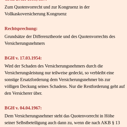
Zum Quotenvorrecht und zur Kongruenz in der
Vollkaskoversicherung Kongruenz
Rechtsprechung:
Grundsätze der Differenztheorie und des Quotenvorrechts des
Versicherungsnehmers
BGH v. 17.03.1954:
Wird der Schaden des Versicherungsnehmers durch die
Versicherungsleistung nur teilweise gedeckt, so verbleibt eine
sonstige Ersatzforderung dem Versicherungsnehmer bis zur
völligen Deckung seines Schadens. Nur die Restforderung geht auf
den Versicherer über.
BGH v. 04.04.1967:
Dem Versicherungsnehmer steht das Quotenvorrecht in Höhe
seiner Selbstbeteiligung auch dann zu, wenn die nach AKB § 13