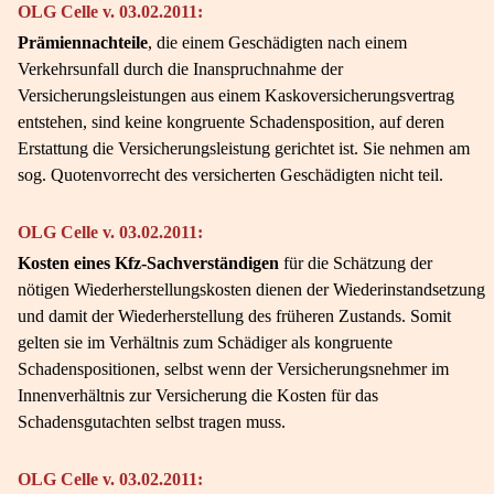
OLG Celle v. 03.02.2011:
Prämiennachteile
, die einem Geschädigten nach einem
Verkehrsunfall durch die Inanspruchnahme der
Versicherungsleistungen aus einem Kaskoversicherungsvertrag
entstehen, sind keine kongruente Schadensposition, auf deren
Erstattung die Versicherungsleistung gerichtet ist. Sie nehmen am
sog. Quotenvorrecht des versicherten Geschädigten nicht teil.
OLG Celle v. 03.02.2011:
Kosten eines Kfz-Sachverständigen
für die Schätzung der
nötigen Wiederherstellungskosten dienen der Wiederinstandsetzung
und damit der Wiederherstellung des früheren Zustands. Somit
gelten sie im Verhältnis zum Schädiger als kongruente
Schadenspositionen, selbst wenn der Versicherungsnehmer im
Innenverhältnis zur Versicherung die Kosten für das
Schadensgutachten selbst tragen muss.
OLG Celle v. 03.02.2011: