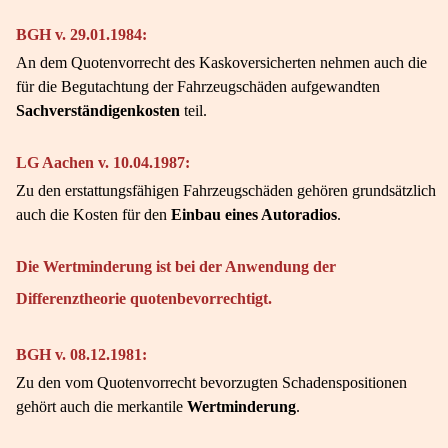
BGH v. 29.01.1984:
An dem Quotenvorrecht des Kaskoversicherten nehmen auch die
für die Begutachtung der Fahrzeugschäden aufgewandten
Sachverständigenkosten
teil.
LG Aachen v. 10.04.1987:
Zu den erstattungsfähigen Fahrzeugschäden gehören grundsätzlich
auch die Kosten für den
Einbau eines Autoradios
.
Die
Wertminderung
ist bei der Anwendung der
Differenztheorie quotenbevorrechtigt.
BGH v. 08.12.1981:
Zu den vom Quotenvorrecht bevorzugten Schadenspositionen
gehört auch die merkantile
Wertminderung
.