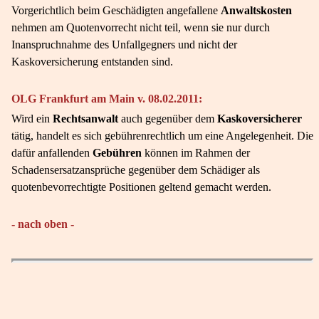
Vorgerichtlich beim Geschädigten angefallene
Anwaltskosten
nehmen am Quotenvorrecht nicht teil, wenn sie nur durch
Inanspruchnahme des Unfallgegners und nicht der
Kaskoversicherung entstanden sind.
OLG Frankfurt am Main v. 08.02.2011:
Wird ein
Rechtsanwalt
auch gegenüber dem
Kaskoversicherer
tätig, handelt es sich gebührenrechtlich um eine Angelegenheit. Die
dafür anfallenden
Gebühren
können im Rahmen der
Schadensersatzansprüche gegenüber dem Schädiger als
quotenbevorrechtigte Positionen geltend gemacht werden.
- nach oben -