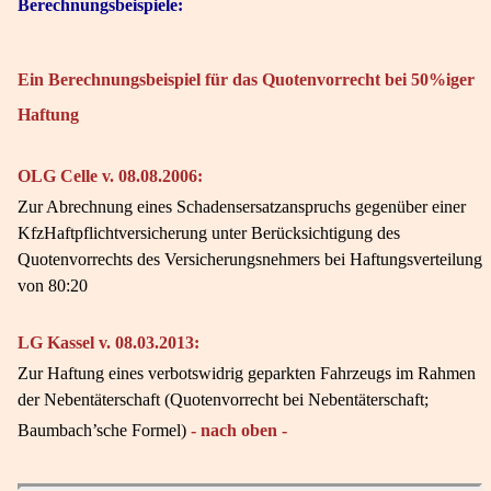
Berechnungsbeispiele:
Ein Berechnungsbeispiel für das Quotenvorrecht bei 50%iger
Haftung
OLG Celle v. 08.08.2006:
Zur Abrechnung eines Schadensersatzanspruchs gegenüber einer
KfzHaftpflichtversicherung unter Berücksichtigung des
Quotenvorrechts des Versicherungsnehmers bei Haftungsverteilung
von 80:20
LG Kassel v. 08.03.2013:
Zur Haftung eines verbotswidrig geparkten Fahrzeugs im Rahmen
der Nebentäterschaft (Quotenvorrecht bei Nebentäterschaft;
Baumbach’sche Formel)
- nach oben -