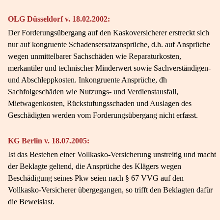
OLG Düsseldorf v. 18.02.2002:
Der Forderungsübergang auf den Kaskoversicherer erstreckt sich
nur auf kongruente Schadensersatzansprüche, d.h. auf Ansprüche
wegen unmittelbarer Sachschäden wie Reparaturkosten,
merkantiler und technischer Minderwert sowie Sachverständigen-
und Abschleppkosten. Inkongruente Ansprüche, dh
Sachfolgeschäden wie Nutzungs- und Verdienstausfall,
Mietwagenkosten, Rückstufungsschaden und Auslagen des
Geschädigten werden vom Forderungsübergang nicht erfasst.
KG Berlin v. 18.07.2005:
Ist das Bestehen einer Vollkasko-Versicherung unstreitig und macht
der Beklagte geltend, die Ansprüche des Klägers wegen
Beschädigung seines Pkw seien nach § 67 VVG auf den
Vollkasko-Versicherer übergegangen, so trifft den Beklagten dafür
die Beweislast.