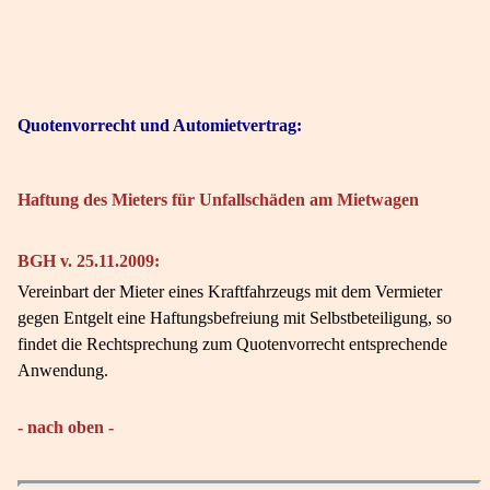
Quotenvorrecht und Automietvertrag:
Haftung des Mieters für Unfallschäden am Mietwagen
BGH v. 25.11.2009:
Vereinbart der Mieter eines Kraftfahrzeugs mit dem Vermieter
gegen Entgelt eine Haftungsbefreiung mit Selbstbeteiligung, so
findet die Rechtsprechung zum Quotenvorrecht entsprechende
Anwendung.
- nach oben -