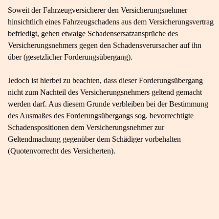
Soweit der Fahrzeugversicherer den Versicherungsnehmer
hinsichtlich eines Fahrzeugschadens aus dem Versicherungsvertrag
befriedigt, gehen etwaige Schadensersatzansprüche des
Versicherungsnehmers gegen den Schadensverursacher auf ihn
über (gesetzlicher Forderungsübergang).
Jedoch ist hierbei zu beachten, dass dieser Forderungsübergang
nicht zum Nachteil des Versicherungsnehmers geltend gemacht
werden darf. Aus diesem Grunde verbleiben bei der Bestimmung
des Ausmaßes des Forderungsübergangs sog. bevorrechtigte
Schadenspositionen dem Versicherungsnehmer zur
Geltendmachung gegenüber dem Schädiger vorbehalten
(Quotenvorrecht des Versicherten).