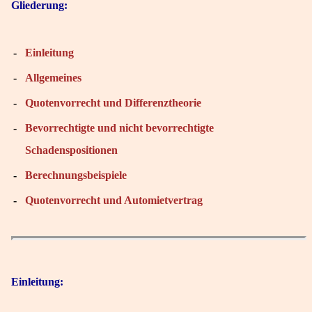
Gliederung:
-
Einleitung
-
Allgemeines
-
Quotenvorrecht und Differenztheorie
-
Bevorrechtigte und nicht bevorrechtigte
Schadenspositionen
-
Berechnungsbeispiele
-
Quotenvorrecht und Automietvertrag
Einleitung: