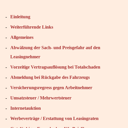
-
Einleitung
-
Weiterführende Links
-
Allgemeines
-
Abwälzung der Sach- und Preisgefahr auf den
Leasingnehmer
-
Vorzeitige Vertragsauflösung bei Totalschaden
-
Abmeldung bei Rückgabe des Fahrzeugs
-
Versicherungsregress gegen Arbeitnehmer
-
Umsatzsteuer / Mehrwertsteuer
-
Internetauktion
-
Werbeverträge / Erstattung von Leasingraten