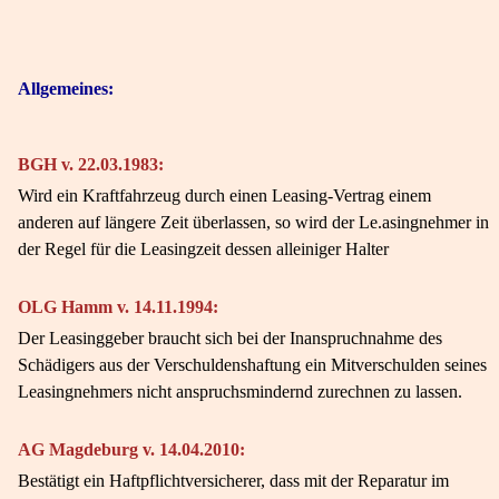
Allgemeines:
BGH v. 22.03.1983:
Wird ein Kraftfahrzeug durch einen Leasing-Vertrag einem
anderen auf längere Zeit überlassen, so wird der Le.asingnehmer in
der Regel für die Leasingzeit dessen alleiniger Halter
OLG Hamm v. 14.11.1994:
Der Leasinggeber braucht sich bei der Inanspruchnahme des
Schädigers aus der Verschuldenshaftung ein Mitverschulden seines
Leasingnehmers nicht anspruchsmindernd zurechnen zu lassen.
AG Magdeburg v. 14.04.2010:
Bestätigt ein Haftpflichtversicherer, dass mit der Reparatur im