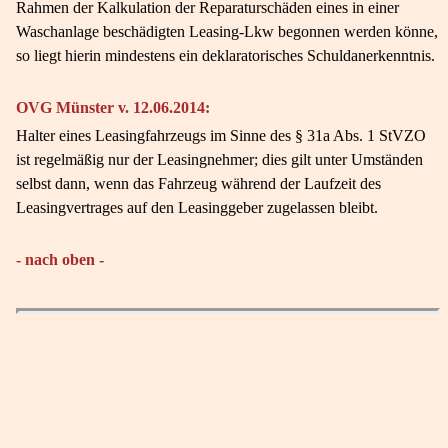
Rahmen der Kalkulation der Reparaturschäden eines in einer
Waschanlage beschädigten Leasing-Lkw begonnen werden könne,
so liegt hierin mindestens ein deklaratorisches Schuldanerkenntnis.
OVG Münster v. 12.06.2014:
Halter eines Leasingfahrzeugs im Sinne des § 31a Abs. 1 StVZO
ist regelmäßig nur der Leasingnehmer; dies gilt unter Umständen
selbst dann, wenn das Fahrzeug während der Laufzeit des
Leasingvertrages auf den Leasinggeber zugelassen bleibt.
- nach oben -