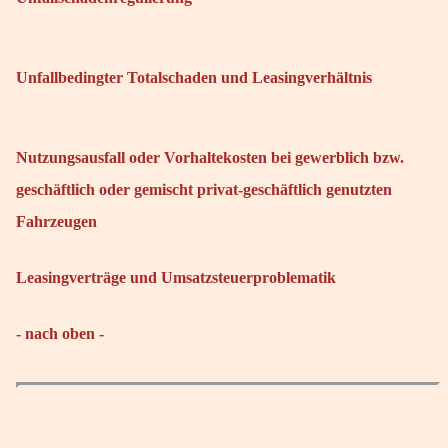
Unfallbedingter Totalschaden und Leasingverhältnis
Nutzungsausfall oder Vorhaltekosten bei gewerblich bzw.
geschäftlich oder gemischt privat-geschäftlich genutzten
Fahrzeugen
Leasingverträge und Umsatzsteuerproblematik
- nach oben -