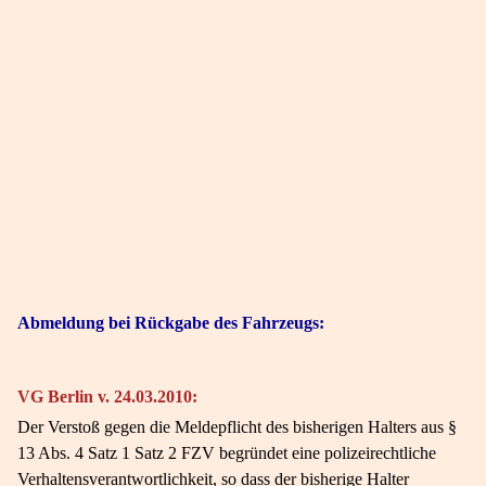
Abmeldung bei Rückgabe des Fahrzeugs:
VG Berlin v. 24.03.2010:
Der Verstoß gegen die Meldepflicht des bisherigen Halters aus §
13 Abs. 4 Satz 1 Satz 2 FZV begründet eine polizeirechtliche
Verhaltensverantwortlichkeit, so dass der bisherige Halter