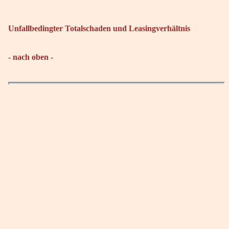
Unfallbedingter Totalschaden und Leasingverhältnis
- nach oben -