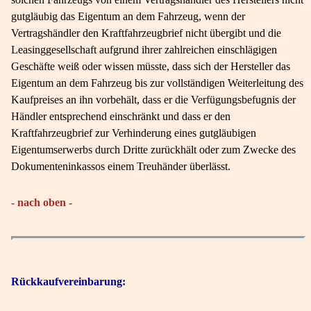
gutgläubig das Eigentum an dem Fahrzeug, wenn der
Vertragshändler den Kraftfahrzeugbrief nicht übergibt und die
Leasinggesellschaft aufgrund ihrer zahlreichen einschlägigen
Geschäfte weiß oder wissen müsste, dass sich der Hersteller das
Eigentum an dem Fahrzeug bis zur vollständigen Weiterleitung des
Kaufpreises an ihn vorbehält, dass er die Verfügungsbefugnis der
Händler entsprechend einschränkt und dass er den
Kraftfahrzeugbrief zur Verhinderung eines gutgläubigen
Eigentumserwerbs durch Dritte zurückhält oder zum Zwecke des
Dokumenteninkassos einem Treuhänder überlässt.
- nach oben -
Rückkaufvereinbarung: