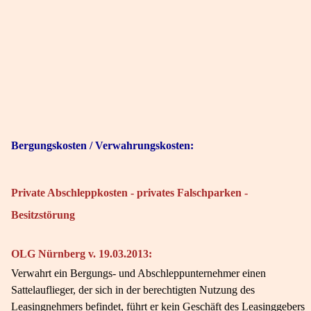
Bergungskosten / Verwahrungskosten:
Private Abschleppkosten - privates Falschparken -
Besitzstörung
OLG Nürnberg v. 19.03.2013:
Verwahrt ein Bergungs- und Abschleppunternehmer einen
Sattelauflieger, der sich in der berechtigten Nutzung des
Leasingnehmers befindet, führt er kein Geschäft des Leasinggebers