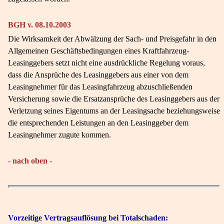
BGH v. 08.10.2003
Die Wirksamkeit der Abwälzung der Sach- und Preisgefahr in den
Allgemeinen Geschäftsbedingungen eines Kraftfahrzeug-
Leasinggebers setzt nicht eine ausdrückliche Regelung voraus,
dass die Ansprüche des Leasinggebers aus einer von dem
Leasingnehmer für das Leasingfahrzeug abzuschließenden
Versicherung sowie die Ersatzansprüche des Leasinggebers aus der
Verletzung seines Eigentums an der Leasingsache beziehungsweise
die entsprechenden Leistungen an den Leasinggeber dem
Leasingnehmer zugute kommen.
- nach oben -
Vorzeitige Vertragsauflösung bei Totalschaden: