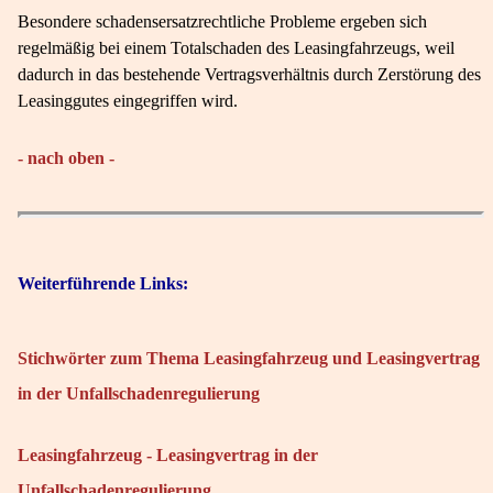
Besondere schadensersatzrechtliche Probleme ergeben sich
regelmäßig bei einem Totalschaden des Leasingfahrzeugs, weil
dadurch in das bestehende Vertragsverhältnis durch Zerstörung des
Leasinggutes eingegriffen wird.
- nach oben -
Weiterführende Links:
Stichwörter zum Thema Leasingfahrzeug und Leasingvertrag
in der Unfallschadenregulierung
Leasingfahrzeug - Leasingvertrag in der
Unfallschadenregulierung