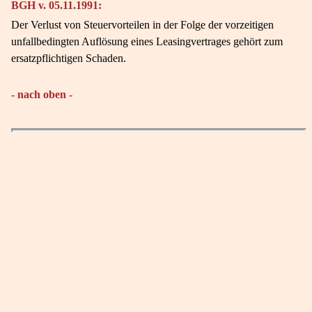
BGH v. 05.11.1991:
Der Verlust von Steuervorteilen in der Folge der vorzeitigen
unfallbedingten Auflösung eines Leasingvertrages gehört zum
ersatzpflichtigen Schaden.
- nach oben -