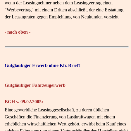
wenn der Leasingnehmer neben dem Leasingvertrag einen
"Werbevertrag" mit einem Dritten abschließt, der eine Erstattung
der Leasingraten gegen Empfehlung von Neukunden vorsieht.
- nach oben -
Gutgläubiger Erwerb ohne Kfz-Brief?
Gutgläubiger Fahrzeugerwerb
BGH v. 09.02.2005:
Eine gewerbliche Leasinggesellschaft, zu deren üblichen
Geschäften die Finanzierung von Lastkraftwagen mit einem
erheblichen wirtschaftlichen Wert gehört, erwirbt beim Kauf eines
solchen Fahrzeugs von einem Vertragshändler des Herstellers nicht