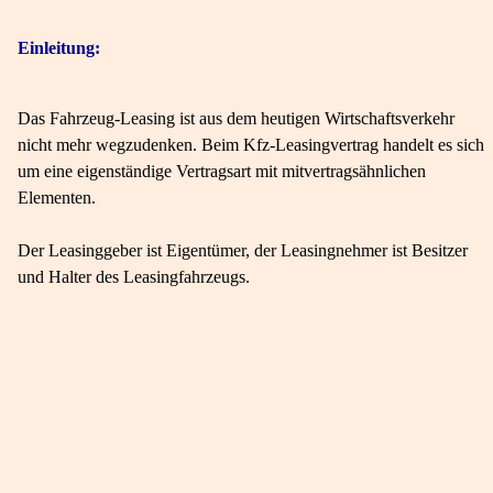
Einleitung:
Das Fahrzeug-Leasing ist aus dem heutigen Wirtschaftsverkehr
nicht mehr wegzudenken. Beim Kfz-Leasingvertrag handelt es sich
um eine eigenständige Vertragsart mit mitvertragsähnlichen
Elementen.
Der Leasinggeber ist Eigentümer, der Leasingnehmer ist Besitzer
und Halter des Leasingfahrzeugs.