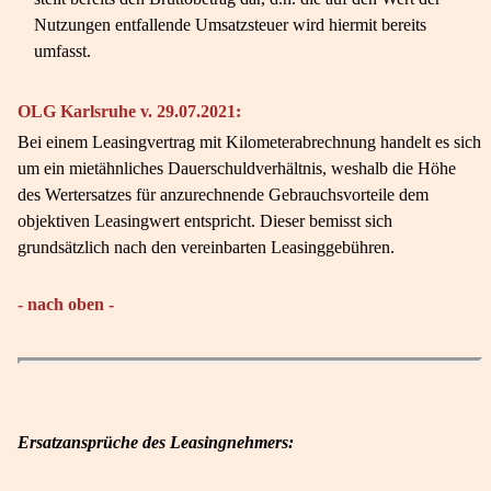
Nutzungen entfallende Umsatzsteuer wird hiermit bereits
umfasst.
OLG Karlsruhe v. 29.07.2021:
Bei einem Leasingvertrag mit Kilometerabrechnung handelt es sich
um ein mietähnliches Dauerschuldverhältnis, weshalb die Höhe
des Wertersatzes für anzurechnende Gebrauchsvorteile dem
objektiven Leasingwert entspricht. Dieser bemisst sich
grundsätzlich nach den vereinbarten Leasinggebühren.
- nach oben -
Ersatzansprüche des Leasingnehmers: