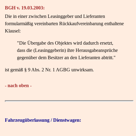
BGH v. 19.03.2003:
Die in einer zwischen Leasinggeber und Lieferanten
formularmäßig vereinbarten Rückkaufvereinbarung enthaltene
Klausel:
"Die Übergabe des Objektes wird dadurch ersetzt,
dass die (Leasinggeberin) ihre Herausgabeansprüche
gegenüber dem Besitzer an den Lieferanten abtritt."
ist gemäß § 9 Abs. 2 Nr. 1 AGBG unwirksam.
- nach oben -
Fahrzeugüberlassung / Dienstwagen: