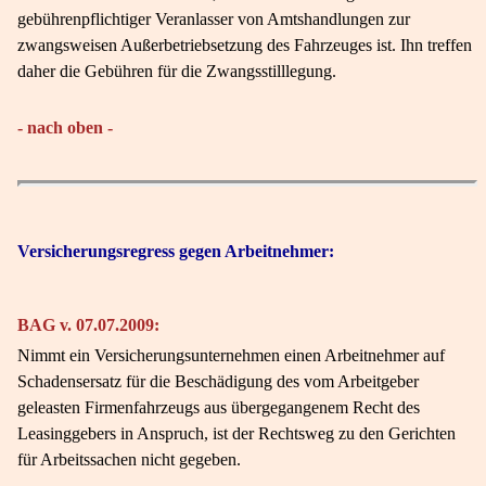
gebührenpflichtiger Veranlasser von Amtshandlungen zur
zwangsweisen Außerbetriebsetzung des Fahrzeuges ist. Ihn treffen
daher die Gebühren für die Zwangsstilllegung.
- nach oben -
Versicherungsregress gegen Arbeitnehmer:
BAG v. 07.07.2009:
Nimmt ein Versicherungsunternehmen einen Arbeitnehmer auf
Schadensersatz für die Beschädigung des vom Arbeitgeber
geleasten Firmenfahrzeugs aus übergegangenem Recht des
Leasinggebers in Anspruch, ist der Rechtsweg zu den Gerichten
für Arbeitssachen nicht gegeben.