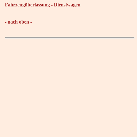
Fahrzeugüberlassung - Dienstwagen
- nach oben -