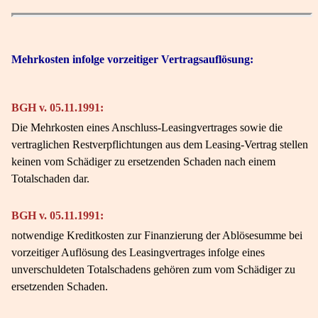
Mehrkosten infolge vorzeitiger Vertragsauflösung:
BGH v. 05.11.1991:
Die Mehrkosten eines Anschluss-Leasingvertrages sowie die
vertraglichen Restverpflichtungen aus dem Leasing-Vertrag stellen
keinen vom Schädiger zu ersetzenden Schaden nach einem
Totalschaden dar.
BGH v. 05.11.1991:
notwendige Kreditkosten zur Finanzierung der Ablösesumme bei
vorzeitiger Auflösung des Leasingvertrages infolge eines
unverschuldeten Totalschadens gehören zum vom Schädiger zu
ersetzenden Schaden.