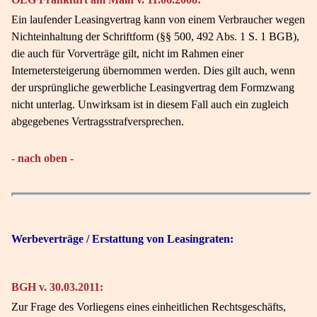
Ein laufender Leasingvertrag kann von einem Verbraucher wegen
Nichteinhaltung der Schriftform (§§ 500, 492 Abs. 1 S. 1 BGB),
die auch für Vorverträge gilt, nicht im Rahmen einer
Internetersteigerung übernommen werden. Dies gilt auch, wenn
der ursprüngliche gewerbliche Leasingvertrag dem Formzwang
nicht unterlag. Unwirksam ist in diesem Fall auch ein zugleich
abgegebenes Vertragsstrafversprechen.
- nach oben -
Werbeverträge / Erstattung von Leasingraten:
BGH v. 30.03.2011:
Zur Frage des Vorliegens eines einheitlichen Rechtsgeschäfts,