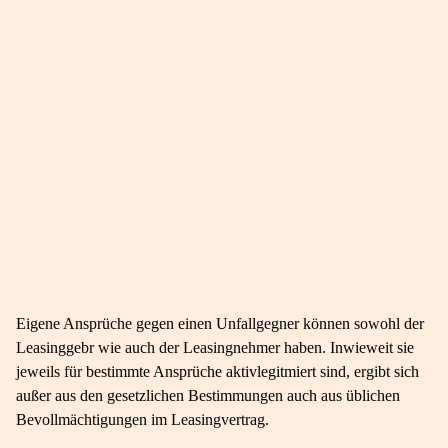
Eigene Ansprüche gegen einen Unfallgegner können sowohl der
Leasinggebr wie auch der Leasingnehmer haben. Inwieweit sie
jeweils für bestimmte Ansprüche aktivlegitmiert sind, ergibt sich
außer aus den gesetzlichen Bestimmungen auch aus üblichen
Bevollmächtigungen im Leasingvertrag.