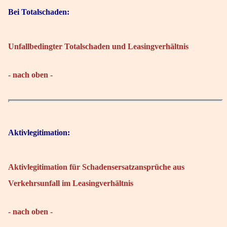
Bei Totalschaden:
Unfallbedingter Totalschaden und Leasingverhältnis
- nach oben -
Aktivlegitimation:
Aktivlegitimation für Schadensersatzansprüche aus
Verkehrsunfall im Leasingverhältnis
- nach oben -